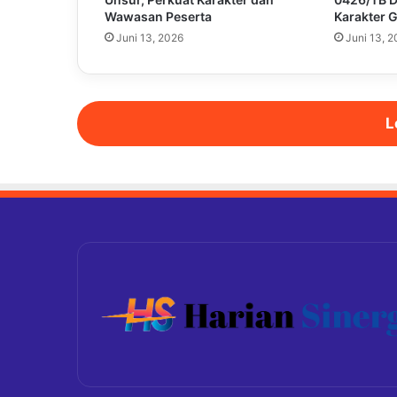
Wawasan Peserta
Karakter 
Juni 13, 2026
Juni 13, 
L