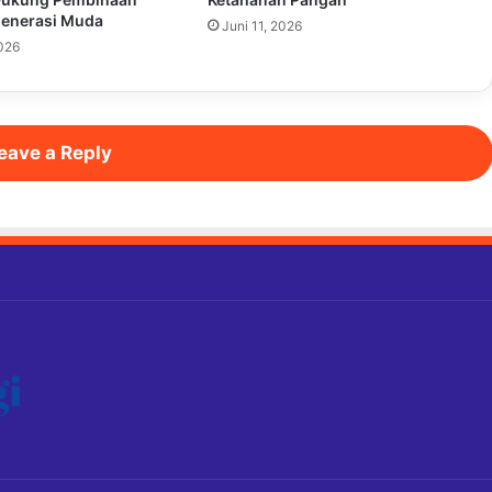
Generasi Muda
Juni 11, 2026
2026
eave a Reply