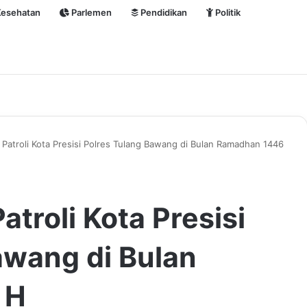
esehatan
Parlemen
Pendidikan
Politik
Patroli Kota Presisi Polres Tulang Bawang di Bulan Ramadhan 1446
troli Kota Presisi
awang di Bulan
 H