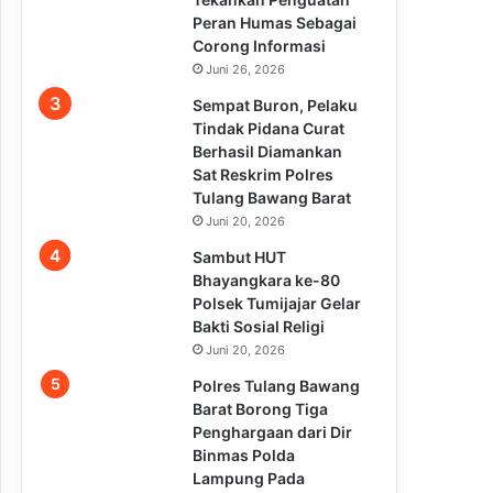
Peran Humas Sebagai
Corong Informasi
Juni 26, 2026
Sempat Buron, Pelaku
Tindak Pidana Curat
Berhasil Diamankan
Sat Reskrim Polres
Tulang Bawang Barat
Juni 20, 2026
Sambut HUT
Bhayangkara ke-80
Polsek Tumijajar Gelar
Bakti Sosial Religi
Juni 20, 2026
Polres Tulang Bawang
Barat Borong Tiga
Penghargaan dari Dir
Binmas Polda
Lampung Pada