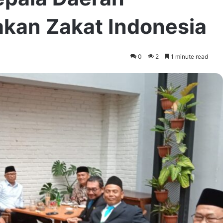
kan Zakat Indonesia
0
2
1 minute read