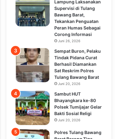
Lampung Laksanakan
Supervisi di Tulang
Bawang Barat,
Tekankan Penguatan
Peran Humas Sebagai
Corong Informasi
Juni 26, 2026
Sempat Buron, Pelaku
Tindak Pidana Curat
Berhasil Diamankan
Sat Reskrim Polres
Tulang Bawang Barat
Juni 20, 2026
Sambut HUT
Bhayangkara ke-80
Polsek Tumijajar Gelar
Bakti Sosial Religi
Juni 20, 2026
Polres Tulang Bawang
Barat Borong Tiga