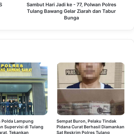
S
Sambut Hari Jadi ke - 77, Polwan Polres
Tulang Bawang Gelar Ziarah dan Tabur
Bunga
s Polda Lampung
Sempat Buron, Pelaku Tindak
n Supervisi di Tulang
Pidana Curat Berhasil Diamankan
rat, Tekankan
Sat Reskrim Polres Tulang