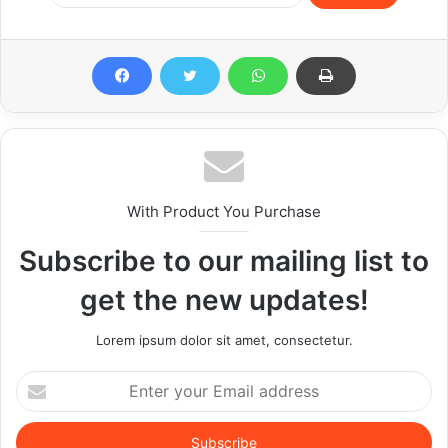
With Product You Purchase
Subscribe to our mailing list to
get the new updates!
Lorem ipsum dolor sit amet, consectetur.
Enter
your
Email
address