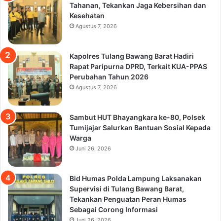
Tahanan, Tekankan Jaga Kebersihan dan
Kesehatan
Agustus 7, 2026
Kapolres Tulang Bawang Barat Hadiri
Rapat Paripurna DPRD, Terkait KUA-PPAS
Perubahan Tahun 2026
Agustus 7, 2026
Sambut HUT Bhayangkara ke-80, Polsek
Tumijajar Salurkan Bantuan Sosial Kepada
Warga
Juni 26, 2026
Bid Humas Polda Lampung Laksanakan
Supervisi di Tulang Bawang Barat,
Tekankan Penguatan Peran Humas
Sebagai Corong Informasi
Juni 26, 2026