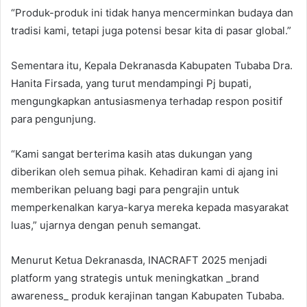
“Produk-produk ini tidak hanya mencerminkan budaya dan
tradisi kami, tetapi juga potensi besar kita di pasar global.”
Sementara itu, Kepala Dekranasda Kabupaten Tubaba Dra.
Hanita Firsada, yang turut mendampingi Pj bupati,
mengungkapkan antusiasmenya terhadap respon positif
para pengunjung.
“Kami sangat berterima kasih atas dukungan yang
diberikan oleh semua pihak. Kehadiran kami di ajang ini
memberikan peluang bagi para pengrajin untuk
memperkenalkan karya-karya mereka kepada masyarakat
luas,” ujarnya dengan penuh semangat.
Menurut Ketua Dekranasda, INACRAFT 2025 menjadi
platform yang strategis untuk meningkatkan _brand
awareness_ produk kerajinan tangan Kabupaten Tubaba.