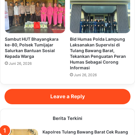
Sambut HUT Bhayangkara
Bid Humas Polda Lampung
ke-80, Polsek Tumijajar
Laksanakan Supervisi di
Salurkan Bantuan Sosial
Tulang Bawang Barat,
Kepada Warga
Tekankan Penguatan Peran
Humas Sebagai Corong
Juni 26, 2026
Informasi
Juni 26, 2026
Leave a Reply
Berita Terkini
Kapolres Tulang Bawang Barat Cek Ruang