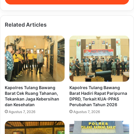
Related Articles
Kapolres Tulang Bawang
Kapolres Tulang Bawang
Barat Cek Ruang Tahanan,
Barat Hadiri Rapat Paripurna
Tekankan Jaga Kebersihan
DPRD, Terkait KUA-PPAS
dan Kesehatan
Perubahan Tahun 2026
Agustus 7, 2026
Agustus 7, 2026