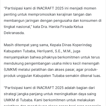
“Partisipasi kami di INACRAFT 2025 ini menjadi momen
penting untuk mempromosikan kerajinan tangan dan
membangun jaringan dengan pengusaha dan konsumen di
tingkat nasional,” kata Dra. Hanita Firsada Ketua
Dekranasda.
Masih ditempat yang sama, Kepala Dinas Koperindag
Kabupaten Tubaba, Herliyanti, S.E., M.M., juga
menyampaikan bahwa pihaknya berkomitmen untuk terus
mendukung pengembangan usaha mikro kecil menengah
(UMKM) melalui pelatihan dan akses pasar, agar produk-
produk unggulan Kabupaten Tubaba semakin dikenal luas.
“Partisipasi kami di INACRAFT 2025 adalah bagian dari
strategi jangka panjang untuk meningkatkan daya saing
UMKM di Tubaba. Kami berkomitmen untuk melakukan