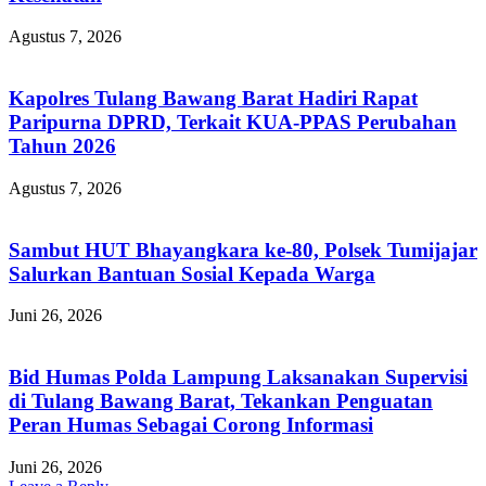
Agustus 7, 2026
Kapolres Tulang Bawang Barat Hadiri Rapat
Paripurna DPRD, Terkait KUA-PPAS Perubahan
Tahun 2026
Agustus 7, 2026
Sambut HUT Bhayangkara ke-80, Polsek Tumijajar
Salurkan Bantuan Sosial Kepada Warga
Juni 26, 2026
Bid Humas Polda Lampung Laksanakan Supervisi
di Tulang Bawang Barat, Tekankan Penguatan
Peran Humas Sebagai Corong Informasi
Juni 26, 2026