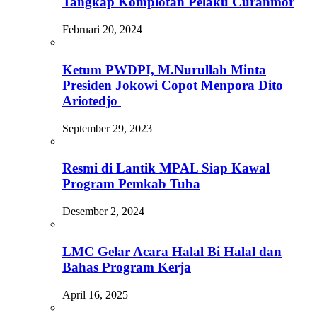
Tangkap Komplotan Pelaku Curanmor
Februari 20, 2024
Ketum PWDPI, M.Nurullah Minta
Presiden Jokowi Copot Menpora Dito
Ariotedjo
September 29, 2023
Resmi di Lantik MPAL Siap Kawal
Program Pemkab Tuba
Desember 2, 2024
LMC Gelar Acara Halal Bi Halal dan
Bahas Program Kerja
April 16, 2025