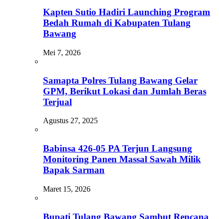
Kapten Sutio Hadiri Launching Program
Bedah Rumah di Kabupaten Tulang
Bawang
Mei 7, 2026
Samapta Polres Tulang Bawang Gelar
GPM, Berikut Lokasi dan Jumlah Beras
Terjual
Agustus 27, 2025
Babinsa 426-05 PA Terjun Langsung
Monitoring Panen Massal Sawah Milik
Bapak Sarman
Maret 15, 2026
Bupati Tulang Bawang Sambut Rencana