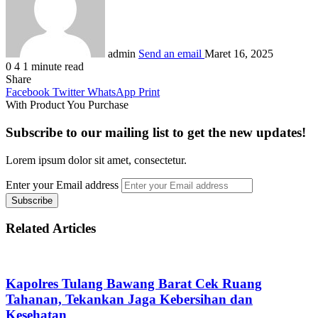
admin
Send an email
Maret 16, 2025
0
4
1 minute read
Share
Facebook
Twitter
WhatsApp
Print
With Product You Purchase
Subscribe to our mailing list to get the new updates!
Lorem ipsum dolor sit amet, consectetur.
Enter your Email address
Related Articles
Kapolres Tulang Bawang Barat Cek Ruang
Tahanan, Tekankan Jaga Kebersihan dan
Kesehatan