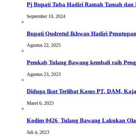
Pj Bupati Tuba Hadiri Ramah Tamah dan 
September 10, 2024
Bupati Qudrotul Ikhwan Hadiri Penutu
Agustus 22, 2025
Pemkab Tulang Bawang kembali raih Peng
Agustus 23, 2023
Diduga Ikut Terlibat Kasus PT. DAM, Ka
Maret 6, 2025
Kodim 0426 Tulang Bawang Lakukan Ola
Juli 4, 2023