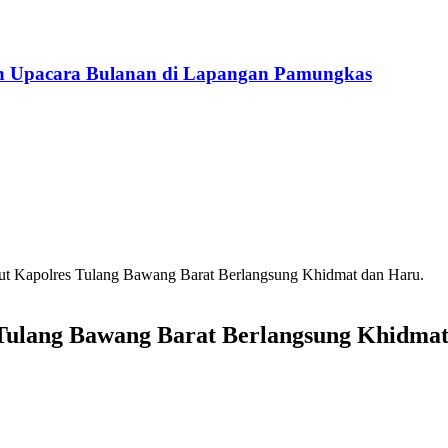
n Upacara Bulanan di Lapangan Pamungkas
ut Kapolres Tulang Bawang Barat Berlangsung Khidmat dan Haru.
Tulang Bawang Barat Berlangsung Khidmat