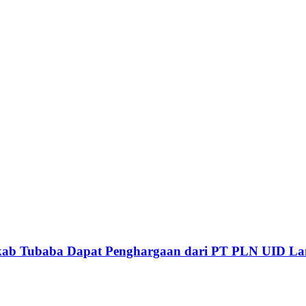
emkab Tubaba Dapat Penghargaan dari PT PLN UID L