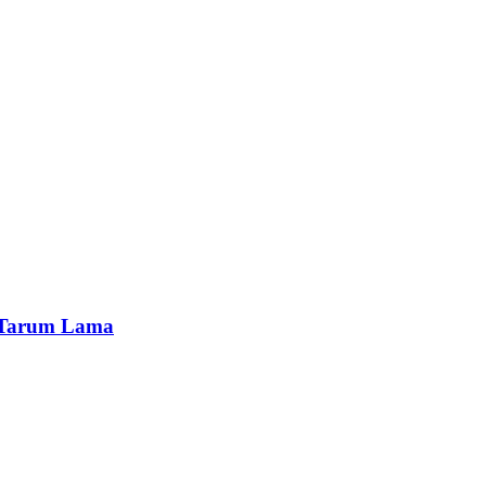
n Tarum Lama