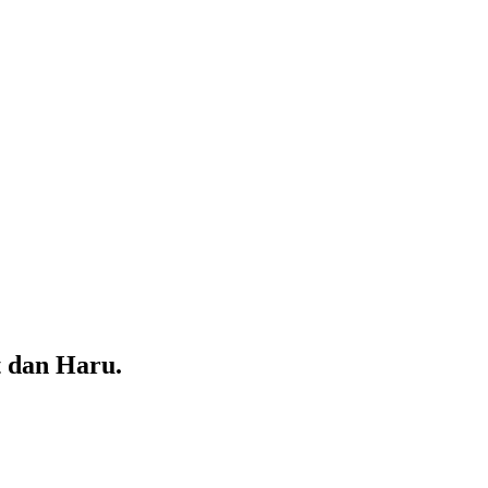
 dan Haru.