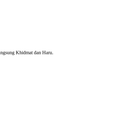
angsung Khidmat dan Haru.