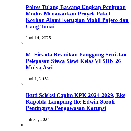
Polres Tulang Bawang Ungkap Penipuan
Modus Menawarkan Proyek Paket,
Korban Alami Kerugian Mobil Pajero dan
Uang Tunai
Juni 14, 2025
M. Firsada Resmikan Panggung Seni dan
Pelepasan Siswa Siswi Kelas VI SDN 26
Mulya Asri
Juni 1, 2024
Ikuti Seleksi Capim KPK 2024-2029, Eks
Kapolda Lampung Ike Edwin Soroti
Pentingnya Pengawasan Korupsi
Juli 31, 2024