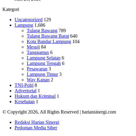
Kategori
Uncategorized
129
Lampung
1,686
Tulang Bawang
789
Tulang Bawang Barat
640
Kota Bandar Lampung
104
Mesuji
84
Tanggamus
6
Lampung Selatan
6
Lampung Tengah
6
Pesawaran
3
Lampung Timur
3
Way Kanan
2
TNI-Polri
8
Advertorial
1
Hukum dan Kriminal
1
Kesehatan
1
© Copyright 2026, All Rights Reserved | hariansinergi.com
Redaksi Harian Sinergi
Pedoman Media Siber