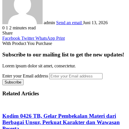
admin
Send an email
Juni 13, 2026
0
1
2 minutes read
Share
Facebook
Twitter
WhatsApp
Print
With Product You Purchase
Subscribe to our mailing list to get the new updates!
Lorem ipsum dolor sit amet, consectetur.
Enter your Email address
Related Articles
Kodim 0426 TB, Gelar Pembekalan Materi dari
Berbagai Unsur, Perkuat Karakter dan Wawasan
Peserta