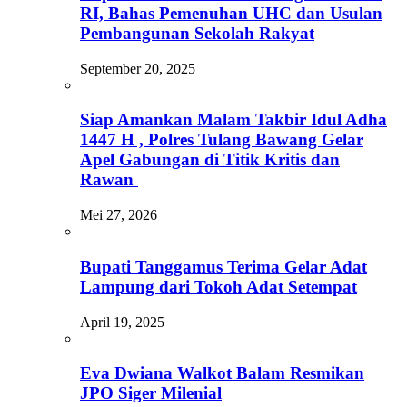
RI, Bahas Pemenuhan UHC dan Usulan
Pembangunan Sekolah Rakyat
September 20, 2025
Siap Amankan Malam Takbir Idul Adha
1447 H , Polres Tulang Bawang Gelar
Apel Gabungan di Titik Kritis dan
Rawan
Mei 27, 2026
Bupati Tanggamus Terima Gelar Adat
Lampung dari Tokoh Adat Setempat
April 19, 2025
Eva Dwiana Walkot Balam Resmikan
JPO Siger Milenial