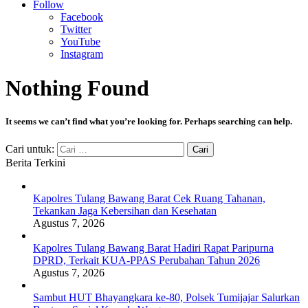
Follow
Facebook
Twitter
YouTube
Instagram
Nothing Found
It seems we can’t find what you’re looking for. Perhaps searching can help.
Cari untuk:
Berita Terkini
Kapolres Tulang Bawang Barat Cek Ruang Tahanan,
Tekankan Jaga Kebersihan dan Kesehatan
Agustus 7, 2026
Kapolres Tulang Bawang Barat Hadiri Rapat Paripurna
DPRD, Terkait KUA-PPAS Perubahan Tahun 2026
Agustus 7, 2026
Sambut HUT Bhayangkara ke-80, Polsek Tumijajar Salurkan