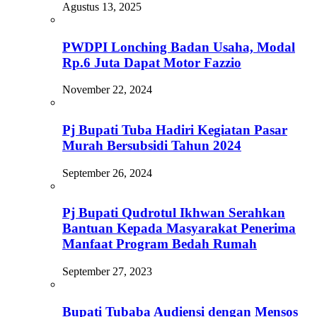
Agustus 13, 2025
PWDPI Lonching Badan Usaha, Modal
Rp.6 Juta Dapat Motor Fazzio
November 22, 2024
Pj Bupati Tuba Hadiri Kegiatan Pasar
Murah Bersubsidi Tahun 2024
September 26, 2024
Pj Bupati Qudrotul Ikhwan Serahkan
Bantuan Kepada Masyarakat Penerima
Manfaat Program Bedah Rumah
September 27, 2023
Bupati Tubaba Audiensi dengan Mensos