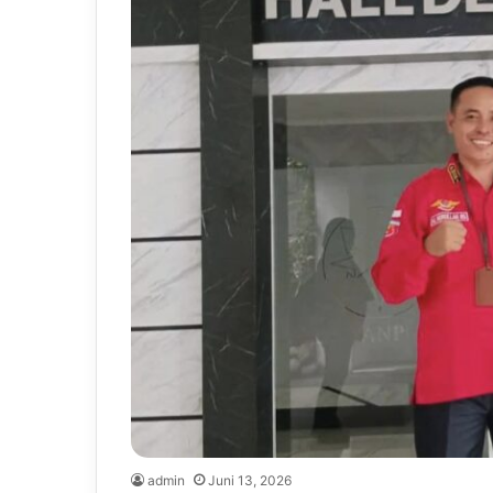
admin
Juni 13, 2026