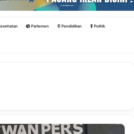
esehatan
Parlemen
Pendidikan
Politik