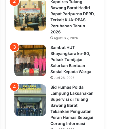
Kapolres Tulang
Bawang Barat Hadiri
Rapat Paripurna DPRD,
Terkait KUA-PPAS
Perubahan Tahun
2026
Agustus 7, 2026
Sambut HUT
Bhayangkara ke-80,
Polsek Tumijajar
Salurkan Bantuan
Sosial Kepada Warga
Juni 26, 2026
Bid Humas Polda
Lampung Laksanakan
Supervisi di Tulang
Bawang Barat,
Tekankan Penguatan
Peran Humas Sebagai
Corong Informasi