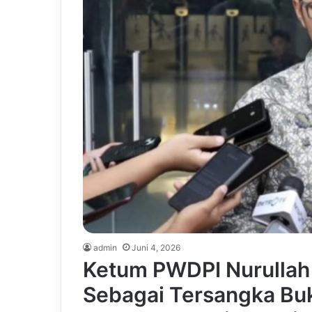
admin
Juni 4, 2026
Ketum PWDPI Nurullah 
Sebagai Tersangka Buk