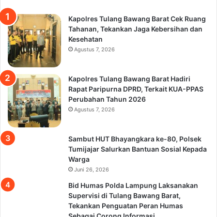
Kapolres Tulang Bawang Barat Cek Ruang
Tahanan, Tekankan Jaga Kebersihan dan
Kesehatan
Agustus 7, 2026
Kapolres Tulang Bawang Barat Hadiri
Rapat Paripurna DPRD, Terkait KUA-PPAS
Perubahan Tahun 2026
Agustus 7, 2026
Sambut HUT Bhayangkara ke-80, Polsek
Tumijajar Salurkan Bantuan Sosial Kepada
Warga
Juni 26, 2026
Bid Humas Polda Lampung Laksanakan
Supervisi di Tulang Bawang Barat,
Tekankan Penguatan Peran Humas
Sebagai Corong Informasi