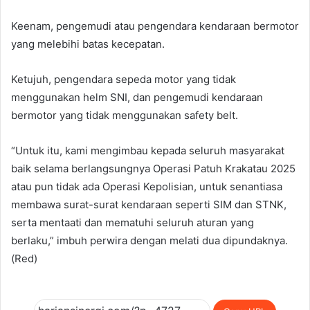
Keenam, pengemudi atau pengendara kendaraan bermotor
yang melebihi batas kecepatan.
Ketujuh, pengendara sepeda motor yang tidak
menggunakan helm SNI, dan pengemudi kendaraan
bermotor yang tidak menggunakan safety belt.
“Untuk itu, kami mengimbau kepada seluruh masyarakat
baik selama berlangsungnya Operasi Patuh Krakatau 2025
atau pun tidak ada Operasi Kepolisian, untuk senantiasa
membawa surat-surat kendaraan seperti SIM dan STNK,
serta mentaati dan mematuhi seluruh aturan yang
berlaku,” imbuh perwira dengan melati dua dipundaknya.
(Red)