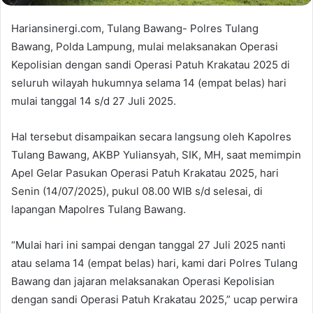
Hariansinergi.com, Tulang Bawang- Polres Tulang
Bawang, Polda Lampung, mulai melaksanakan Operasi
Kepolisian dengan sandi Operasi Patuh Krakatau 2025 di
seluruh wilayah hukumnya selama 14 (empat belas) hari
mulai tanggal 14 s/d 27 Juli 2025.
Hal tersebut disampaikan secara langsung oleh Kapolres
Tulang Bawang, AKBP Yuliansyah, SIK, MH, saat memimpin
Apel Gelar Pasukan Operasi Patuh Krakatau 2025, hari
Senin (14/07/2025), pukul 08.00 WIB s/d selesai, di
lapangan Mapolres Tulang Bawang.
“Mulai hari ini sampai dengan tanggal 27 Juli 2025 nanti
atau selama 14 (empat belas) hari, kami dari Polres Tulang
Bawang dan jajaran melaksanakan Operasi Kepolisian
dengan sandi Operasi Patuh Krakatau 2025,” ucap perwira