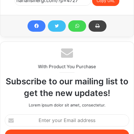
Copy URL
With Product You Purchase
Subscribe to our mailing list to
get the new updates!
Lorem ipsum dolor sit amet, consectetur.
Enter
your
Email