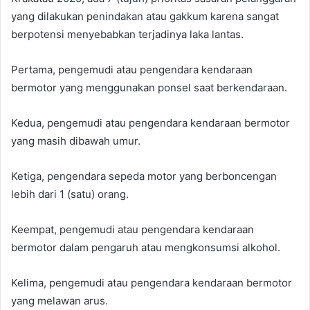
yang dilakukan penindakan atau gakkum karena sangat
berpotensi menyebabkan terjadinya laka lantas.
Pertama, pengemudi atau pengendara kendaraan
bermotor yang menggunakan ponsel saat berkendaraan.
Kedua, pengemudi atau pengendara kendaraan bermotor
yang masih dibawah umur.
Ketiga, pengendara sepeda motor yang berboncengan
lebih dari 1 (satu) orang.
Keempat, pengemudi atau pengendara kendaraan
bermotor dalam pengaruh atau mengkonsumsi alkohol.
Kelima, pengemudi atau pengendara kendaraan bermotor
yang melawan arus.