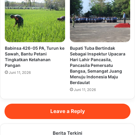
Babinsa 426-05 PA, Turun ke
Bupati Tuba Bertindak
Sawah, Bantu Petani
Sebagai Inspektur Upacara
Tingkatkan Ketahanan
Hari Lahir Pancasila,
Pangan
Pancasila Pemersatu
Bangsa, Semangat Juang
Juni 11, 2026
Menuju Indonesia Maju
Berdaulat
Juni 11, 2026
Leave a Reply
Berita Terkini