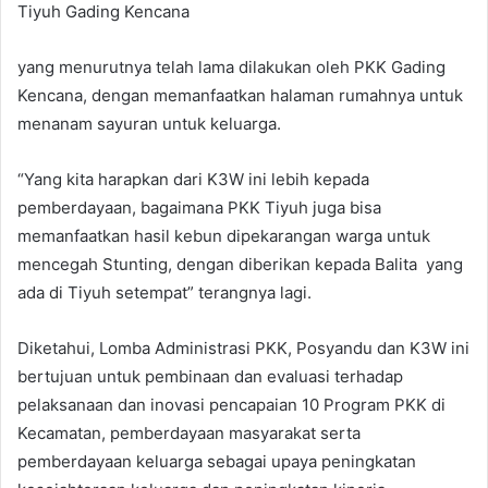
Tiyuh Gading Kencana
yang menurutnya telah lama dilakukan oleh PKK Gading
Kencana, dengan memanfaatkan halaman rumahnya untuk
menanam sayuran untuk keluarga.
“Yang kita harapkan dari K3W ini lebih kepada
pemberdayaan, bagaimana PKK Tiyuh juga bisa
memanfaatkan hasil kebun dipekarangan warga untuk
mencegah Stunting, dengan diberikan kepada Balita yang
ada di Tiyuh setempat” terangnya lagi.
Diketahui, Lomba Administrasi PKK, Posyandu dan K3W ini
bertujuan untuk pembinaan dan evaluasi terhadap
pelaksanaan dan inovasi pencapaian 10 Program PKK di
Kecamatan, pemberdayaan masyarakat serta
pemberdayaan keluarga sebagai upaya peningkatan