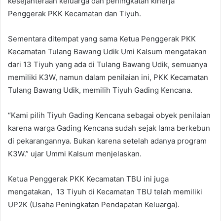
kesejahteraan keluarga dan peningkatan kinerja
Penggerak PKK Kecamatan dan Tiyuh.
Sementara ditempat yang sama Ketua Penggerak PKK
Kecamatan Tulang Bawang Udik Umi Kalsum mengatakan
dari 13 Tiyuh yang ada di Tulang Bawang Udik, semuanya
memiliki K3W, namun dalam penilaian ini, PKK Kecamatan
Tulang Bawang Udik, memilih Tiyuh Gading Kencana.
“Kami pilih Tiyuh Gading Kencana sebagai obyek penilaian
karena warga Gading Kencana sudah sejak lama berkebun
di pekarangannya. Bukan karena setelah adanya program
K3W.” ujar Ummi Kalsum menjelaskan.
Ketua Penggerak PKK Kecamatan TBU ini juga
mengatakan, 13 Tiyuh di Kecamatan TBU telah memiliki
UP2K (Usaha Peningkatan Pendapatan Keluarga).