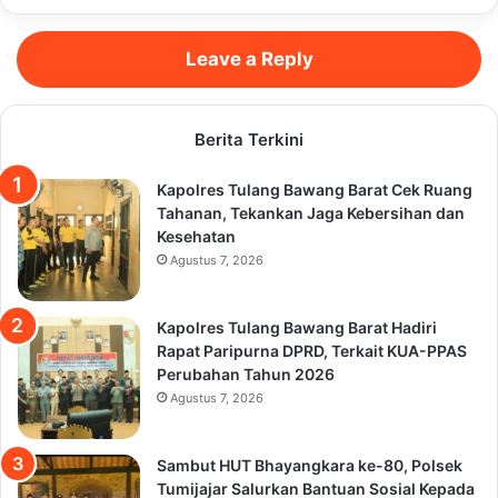
Leave a Reply
Berita Terkini
Kapolres Tulang Bawang Barat Cek Ruang
Tahanan, Tekankan Jaga Kebersihan dan
Kesehatan
Agustus 7, 2026
Kapolres Tulang Bawang Barat Hadiri
Rapat Paripurna DPRD, Terkait KUA-PPAS
Perubahan Tahun 2026
Agustus 7, 2026
Sambut HUT Bhayangkara ke-80, Polsek
Tumijajar Salurkan Bantuan Sosial Kepada