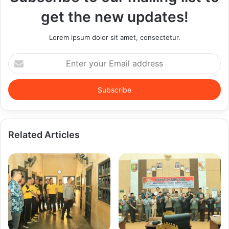
get the new updates!
Lorem ipsum dolor sit amet, consectetur.
Enter
your
Email
address
Related Articles