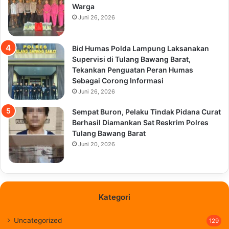
Warga
Juni 26, 2026
Bid Humas Polda Lampung Laksanakan
Supervisi di Tulang Bawang Barat,
Tekankan Penguatan Peran Humas
Sebagai Corong Informasi
Juni 26, 2026
Sempat Buron, Pelaku Tindak Pidana Curat
Berhasil Diamankan Sat Reskrim Polres
Tulang Bawang Barat
Juni 20, 2026
Kategori
Uncategorized
129