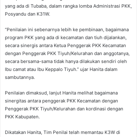
yang ada di Tubaba, dalam rangka lomba Administrasi PKK,
Posyandu dan K31W.
“Penilaian ini sebenarnya lebih ke pembinaan, bagaimana
program PKK yang ada di kecamatan dan tiuh dijalankan,
secara sinergis antara Ketua Penggerak PKK Kecamatan
dengan Penggerak PKK Tiyuh/Kelurahan dan anggotanya,
secara bersama-sama tidak hanya dilakukan sendiri oleh
Ibu camat atau Ibu Keppalo Tiyuh.” ujar Hanita dalam
sambutannya.
Penilaian dimaksud, lanjut Hanita melihat bagaimana
sinergitas antara penggerak PKK Kecamatan dengan
Penggerak PKK Tiyuh/Kelurahan dan kordinasi dengan
PKK Kabupaten.
Dikatakan Hanita, Tim Penilai telah memantau K3W di