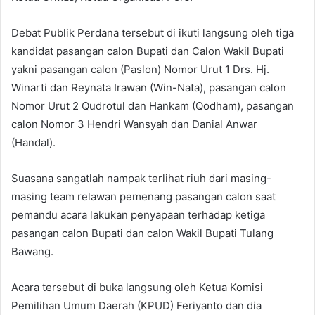
Debat Publik Perdana tersebut di ikuti langsung oleh tiga
kandidat pasangan calon Bupati dan Calon Wakil Bupati
yakni pasangan calon (Paslon) Nomor Urut 1 Drs. Hj.
Winarti dan Reynata Irawan (Win-Nata), pasangan calon
Nomor Urut 2 Qudrotul dan Hankam (Qodham), pasangan
calon Nomor 3 Hendri Wansyah dan Danial Anwar
(Handal).
Suasana sangatlah nampak terlihat riuh dari masing-
masing team relawan pemenang pasangan calon saat
pemandu acara lakukan penyapaan terhadap ketiga
pasangan calon Bupati dan calon Wakil Bupati Tulang
Bawang.
Acara tersebut di buka langsung oleh Ketua Komisi
Pemilihan Umum Daerah (KPUD) Feriyanto dan dia