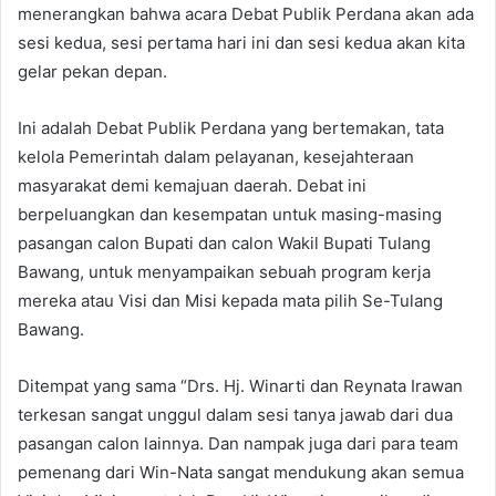
menerangkan bahwa acara Debat Publik Perdana akan ada
sesi kedua, sesi pertama hari ini dan sesi kedua akan kita
gelar pekan depan.
Ini adalah Debat Publik Perdana yang bertemakan, tata
kelola Pemerintah dalam pelayanan, kesejahteraan
masyarakat demi kemajuan daerah. Debat ini
berpeluangkan dan kesempatan untuk masing-masing
pasangan calon Bupati dan calon Wakil Bupati Tulang
Bawang, untuk menyampaikan sebuah program kerja
mereka atau Visi dan Misi kepada mata pilih Se-Tulang
Bawang.
Ditempat yang sama “Drs. Hj. Winarti dan Reynata Irawan
terkesan sangat unggul dalam sesi tanya jawab dari dua
pasangan calon lainnya. Dan nampak juga dari para team
pemenang dari Win-Nata sangat mendukung akan semua