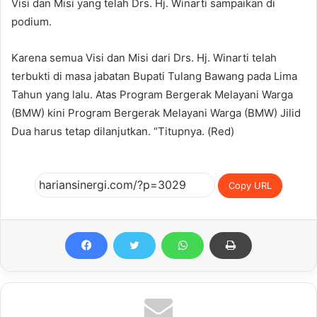
Visi dan Misi yang telah Drs. Hj. Winarti sampaikan di
podium.
Karena semua Visi dan Misi dari Drs. Hj. Winarti telah
terbukti di masa jabatan Bupati Tulang Bawang pada Lima
Tahun yang lalu. Atas Program Bergerak Melayani Warga
(BMW) kini Program Bergerak Melayani Warga (BMW) Jilid
Dua harus tetap dilanjutkan. “Titupnya. (Red)
Copy URL