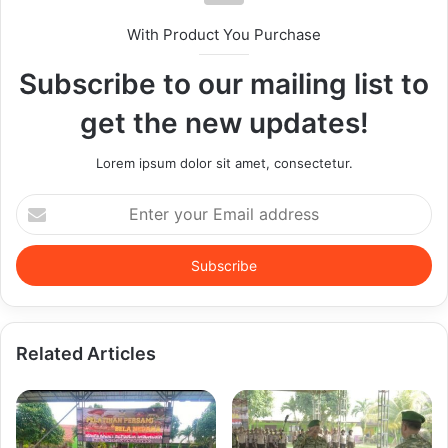
With Product You Purchase
Subscribe to our mailing list to
get the new updates!
Lorem ipsum dolor sit amet, consectetur.
Enter
your
Email
address
Related Articles