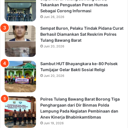
Tekankan Penguatan Peran Humas
Sebagai Corong Informasi
Juni 26, 2026
Sempat Buron, Pelaku Tindak Pidana Curat
Berhasil Diamankan Sat Reskrim Polres
Tulang Bawang Barat
Juni 20, 2026
Sambut HUT Bhayangkara ke-80 Polsek
Tumijajar Gelar Bakti Sosial Religi
Juni 20, 2026
Polres Tulang Bawang Barat Borong Tiga
Penghargaan dari Dir Binmas Polda
Lampung Pada Kegiatan Pembinaan dan
Anev Kinerja Bhabinkamtibmas
Juni 19, 2026