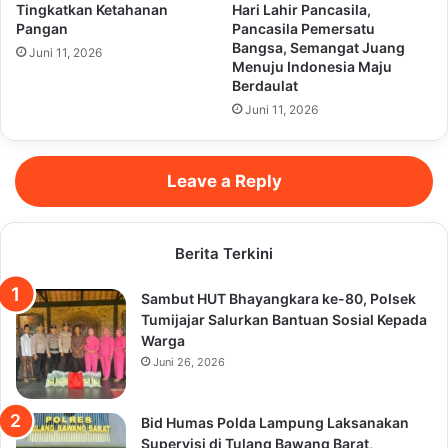
Tingkatkan Ketahanan
Hari Lahir Pancasila,
Pangan
Pancasila Pemersatu
Bangsa, Semangat Juang
Juni 11, 2026
Menuju Indonesia Maju
Berdaulat
Juni 11, 2026
Leave a Reply
Berita Terkini
Sambut HUT Bhayangkara ke-80, Polsek
Tumijajar Salurkan Bantuan Sosial Kepada
Warga
Juni 26, 2026
Bid Humas Polda Lampung Laksanakan
Supervisi di Tulang Bawang Barat,