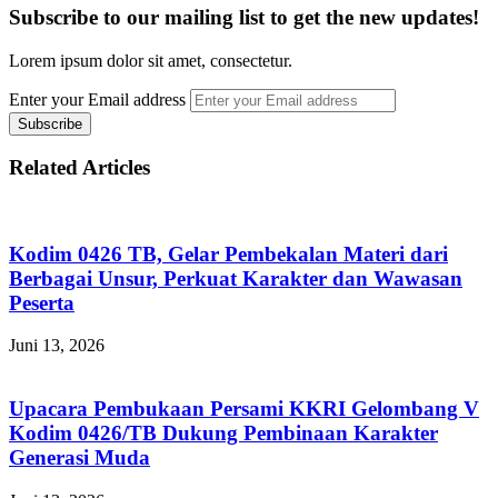
Subscribe to our mailing list to get the new updates!
Lorem ipsum dolor sit amet, consectetur.
Enter your Email address
Related Articles
Kodim 0426 TB, Gelar Pembekalan Materi dari
Berbagai Unsur, Perkuat Karakter dan Wawasan
Peserta
Juni 13, 2026
Upacara Pembukaan Persami KKRI Gelombang V
Kodim 0426/TB Dukung Pembinaan Karakter
Generasi Muda