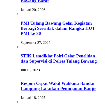
Bawang Barat
Januari 20, 2026
PMI Tulang Bawang Gelar Kegiatan
Berbagi Serentak dalam Rangka HUT
PMI ke-80
September 27, 2025
STIK Lemdiklat Polri Gelar Penelitian
dan Supervisi di Polres Tulang Bawang
Juli 13, 2023
Respon Cepat Wakil Walikota Bandar
Lampung Lakukan Peninjauan Banjir
Januari 18, 2025