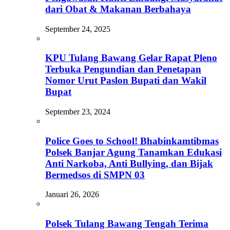
dari Obat & Makanan Berbahaya
September 24, 2025
KPU Tulang Bawang Gelar Rapat Pleno
Terbuka Pengundian dan Penetapan
Nomor Urut Paslon Bupati dan Wakil
Bupat
September 23, 2024
Police Goes to School! Bhabinkamtibmas
Polsek Banjar Agung Tanamkan Edukasi
Anti Narkoba, Anti Bullying, dan Bijak
Bermedsos di SMPN 03
Januari 26, 2026
Polsek Tulang Bawang Tengah Terima