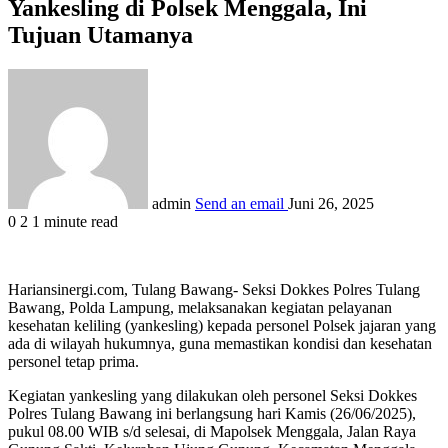
Yankesling di Polsek Menggala, Ini
Tujuan Utamanya
admin
Send an email
Juni 26, 2025
0
2
1 minute read
Hariansinergi.com, Tulang Bawang- Seksi Dokkes Polres Tulang
Bawang, Polda Lampung, melaksanakan kegiatan pelayanan
kesehatan keliling (yankesling) kepada personel Polsek jajaran yang
ada di wilayah hukumnya, guna memastikan kondisi dan kesehatan
personel tetap prima.
Kegiatan yankesling yang dilakukan oleh personel Seksi Dokkes
Polres Tulang Bawang ini berlangsung hari Kamis (26/06/2025),
pukul 08.00 WIB s/d selesai, di Mapolsek Menggala, Jalan Raya