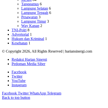
Tanggamus
6
Lampung Selatan
6
Lampung Tengah
6
Pesawaran
3
Lampung Timur
3
Way Kanan
2
TNI-Polri
8
Advertorial
1
Hukum dan Kriminal
1
Kesehatan
1
© Copyright 2026, All Rights Reserved | hariansinergi.com
Redaksi Harian Sinergi
Pedoman Media Siber
Facebook
Twitter
YouTube
Instagram
Facebook
Twitter
WhatsApp
Telegram
Back to top button