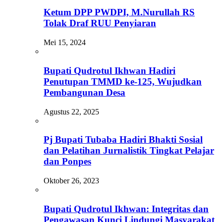
Ketum DPP PWDPI, M.Nurullah RS
Tolak Draf RUU Penyiaran
Mei 15, 2024
Bupati Qudrotul Ikhwan Hadiri
Penutupan TMMD ke-125, Wujudkan
Pembangunan Desa
Agustus 22, 2025
Pj Bupati Tubaba Hadiri Bhakti Sosial
dan Pelatihan Jurnalistik Tingkat Pelajar
dan Ponpes
Oktober 26, 2023
Bupati Qudrotul Ikhwan: Integritas dan
Pengawasan Kunci Lindungi Masyarakat