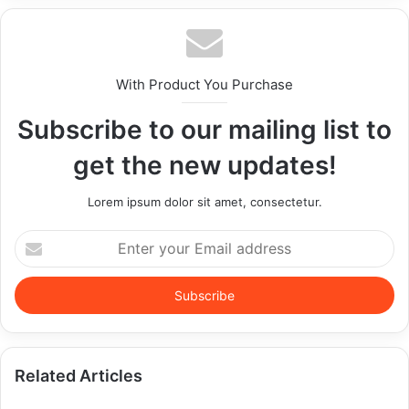
With Product You Purchase
Subscribe to our mailing list to
get the new updates!
Lorem ipsum dolor sit amet, consectetur.
Enter
your
Email
address
Related Articles