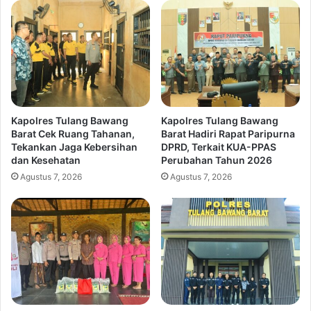
Kapolres Tulang Bawang
Kapolres Tulang Bawang
Barat Cek Ruang Tahanan,
Barat Hadiri Rapat Paripurna
Tekankan Jaga Kebersihan
DPRD, Terkait KUA-PPAS
dan Kesehatan
Perubahan Tahun 2026
Agustus 7, 2026
Agustus 7, 2026