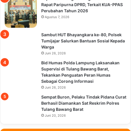
Rapat Paripurna DPRD, Terkait KUA-PPAS
Perubahan Tahun 2026
Agustus 7, 2026
Sambut HUT Bhayangkara ke-80, Polsek
Tumijajar Salurkan Bantuan Sosial Kepada
Warga
Juni 26, 2026
Bid Humas Polda Lampung Laksanakan
Supervisi di Tulang Bawang Barat,
Tekankan Penguatan Peran Humas
Sebagai Corong Informasi
Juni 26, 2026
Sempat Buron, Pelaku Tindak Pidana Curat
Berhasil Diamankan Sat Reskrim Polres
Tulang Bawang Barat
Juni 20, 2026