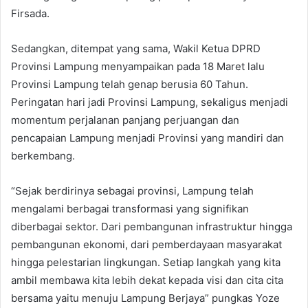
Firsada.
Sedangkan, ditempat yang sama, Wakil Ketua DPRD
Provinsi Lampung menyampaikan pada 18 Maret lalu
Provinsi Lampung telah genap berusia 60 Tahun.
Peringatan hari jadi Provinsi Lampung, sekaligus menjadi
momentum perjalanan panjang perjuangan dan
pencapaian Lampung menjadi Provinsi yang mandiri dan
berkembang.
“Sejak berdirinya sebagai provinsi, Lampung telah
mengalami berbagai transformasi yang signifikan
diberbagai sektor. Dari pembangunan infrastruktur hingga
pembangunan ekonomi, dari pemberdayaan masyarakat
hingga pelestarian lingkungan. Setiap langkah yang kita
ambil membawa kita lebih dekat kepada visi dan cita cita
bersama yaitu menuju Lampung Berjaya” pungkas Yoze