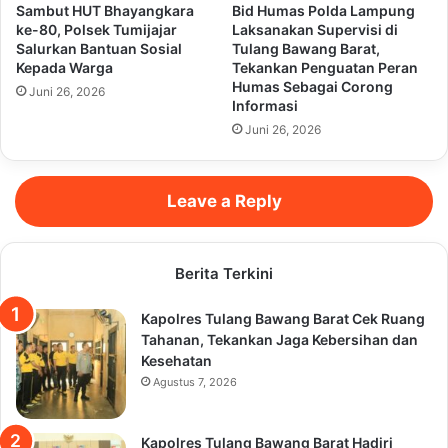
Sambut HUT Bhayangkara
Bid Humas Polda Lampung
ke-80, Polsek Tumijajar
Laksanakan Supervisi di
Salurkan Bantuan Sosial
Tulang Bawang Barat,
Kepada Warga
Tekankan Penguatan Peran
Humas Sebagai Corong
Juni 26, 2026
Informasi
Juni 26, 2026
Leave a Reply
Berita Terkini
Kapolres Tulang Bawang Barat Cek Ruang
Tahanan, Tekankan Jaga Kebersihan dan
Kesehatan
Agustus 7, 2026
Kapolres Tulang Bawang Barat Hadiri