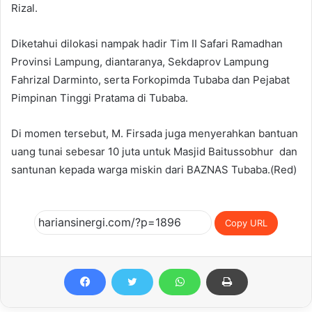
Rizal.
Diketahui dilokasi nampak hadir Tim II Safari Ramadhan
Provinsi Lampung, diantaranya, Sekdaprov Lampung
Fahrizal Darminto, serta Forkopimda Tubaba dan Pejabat
Pimpinan Tinggi Pratama di Tubaba.
Di momen tersebut, M. Firsada juga menyerahkan bantuan
uang tunai sebesar 10 juta untuk Masjid Baitussobhur dan
santunan kepada warga miskin dari BAZNAS Tubaba.(Red)
Copy URL