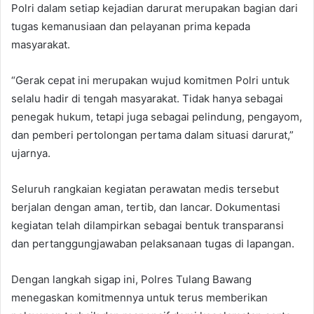
Polri dalam setiap kejadian darurat merupakan bagian dari
tugas kemanusiaan dan pelayanan prima kepada
masyarakat.
“Gerak cepat ini merupakan wujud komitmen Polri untuk
selalu hadir di tengah masyarakat. Tidak hanya sebagai
penegak hukum, tetapi juga sebagai pelindung, pengayom,
dan pemberi pertolongan pertama dalam situasi darurat,”
ujarnya.
Seluruh rangkaian kegiatan perawatan medis tersebut
berjalan dengan aman, tertib, dan lancar. Dokumentasi
kegiatan telah dilampirkan sebagai bentuk transparansi
dan pertanggungjawaban pelaksanaan tugas di lapangan.
Dengan langkah sigap ini, Polres Tulang Bawang
menegaskan komitmennya untuk terus memberikan