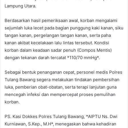
Lampung Utara.
Berdasarkan hasil pemeriksaan awal, korban mengalami
sejumlah luka lecet pada bagian punggung kaki kanan, siku
tangan kanan, pergelangan tangan kanan, serta paha
kanan akibat kecelakaan lalu lintas tersebut. Kondisi
korban dalam keadaan sadar penuh (Compos Mentis)
dengan tekanan darah tercatat *110/70 mmHg*.
Sebagai bentuk penanganan cepat, personel medis Polres
Tulang Bawang segera melakukan tindakan pembersihan
luka, pemberian obat-obatan, serta terapi lanjutan guna
mencegah infeksi dan mempercepat proses pemulihan
korban.
PS. Kasi Dokkes Polres Tulang Bawang, *AIPTU Ns. Dwi
Kurniawan, S.Kep., M.H*, menegaskan bahwa kehadiran