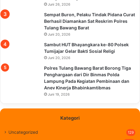
Juni 26, 2026
Sempat Buron, Pelaku Tindak Pidana Curat
Berhasil Diamankan Sat Reskrim Polres
Tulang Bawang Barat
Juni 20, 2026
Sambut HUT Bhayangkara ke-80 Polsek
Tumijajar Gelar Bakti Sosial Religi
Juni 20, 2026
Polres Tulang Bawang Barat Borong Tiga
Penghargaan dari Dir Binmas Polda
Lampung Pada Kegiatan Pembinaan dan
Anev Kinerja Bhabinkamtibmas
Juni 19, 2026
Kategori
Uncategorized
129