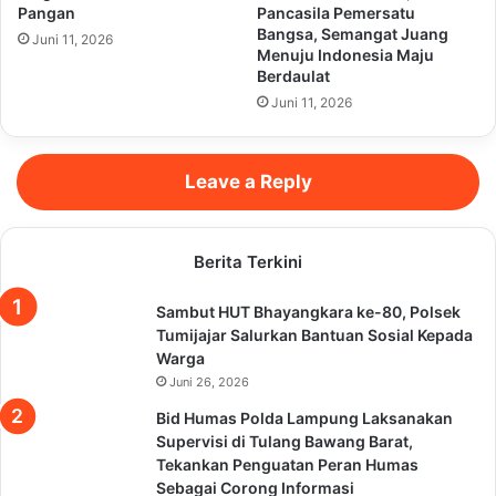
Pangan
Pancasila Pemersatu
Bangsa, Semangat Juang
Juni 11, 2026
Menuju Indonesia Maju
Berdaulat
Juni 11, 2026
Leave a Reply
Berita Terkini
Sambut HUT Bhayangkara ke-80, Polsek
Tumijajar Salurkan Bantuan Sosial Kepada
Warga
Juni 26, 2026
Bid Humas Polda Lampung Laksanakan
Supervisi di Tulang Bawang Barat,
Tekankan Penguatan Peran Humas
Sebagai Corong Informasi