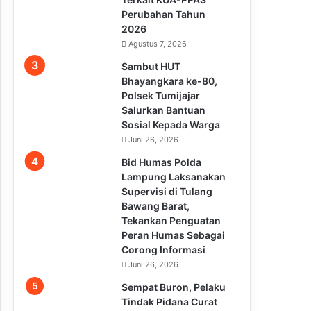
Perubahan Tahun
2026
Agustus 7, 2026
Sambut HUT
Bhayangkara ke-80,
Polsek Tumijajar
Salurkan Bantuan
Sosial Kepada Warga
Juni 26, 2026
Bid Humas Polda
Lampung Laksanakan
Supervisi di Tulang
Bawang Barat,
Tekankan Penguatan
Peran Humas Sebagai
Corong Informasi
Juni 26, 2026
Sempat Buron, Pelaku
Tindak Pidana Curat