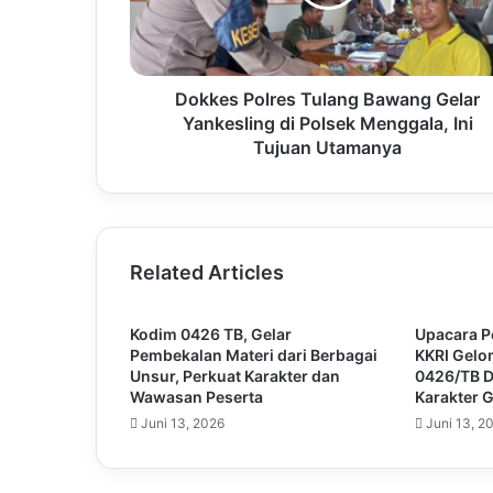
Dokkes Polres Tulang Bawang Gelar
Yankesling di Polsek Menggala, Ini
Tujuan Utamanya
Related Articles
Kodim 0426 TB, Gelar
Upacara 
Pembekalan Materi dari Berbagai
KKRI Gel
Unsur, Perkuat Karakter dan
0426/TB 
Wawasan Peserta
Karakter 
Juni 13, 2026
Juni 13, 2