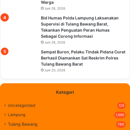
Warga
Juni 26, 2026
Bid Humas Polda Lampung Laksanakan
Supervisi di Tulang Bawang Barat,
Tekankan Penguatan Peran Humas
Sebagai Corong Informasi
Juni 26, 2026
Sempat Buron, Pelaku Tindak Pidana Curat
Berhasil Diamankan Sat Reskrim Polres
Tulang Bawang Barat
Juni 20, 2026
Kategori
Uncategorized
129
Lampung
1,686
Tulang Bawang
789