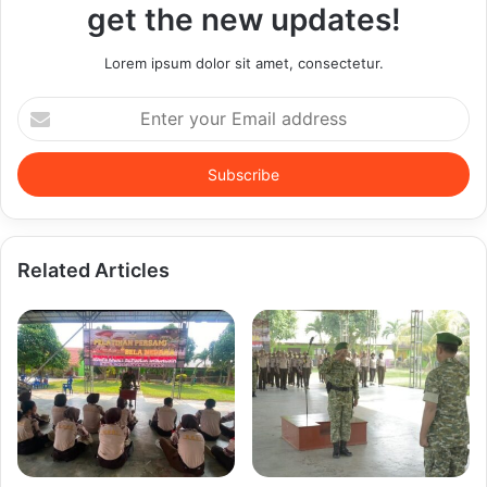
get the new updates!
Lorem ipsum dolor sit amet, consectetur.
Enter
your
Email
address
Related Articles