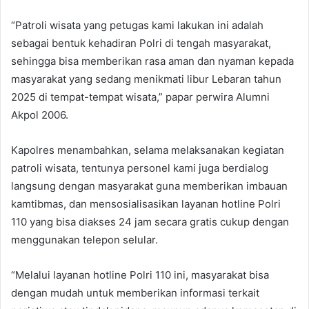
“Patroli wisata yang petugas kami lakukan ini adalah
sebagai bentuk kehadiran Polri di tengah masyarakat,
sehingga bisa memberikan rasa aman dan nyaman kepada
masyarakat yang sedang menikmati libur Lebaran tahun
2025 di tempat-tempat wisata,” papar perwira Alumni
Akpol 2006.
Kapolres menambahkan, selama melaksanakan kegiatan
patroli wisata, tentunya personel kami juga berdialog
langsung dengan masyarakat guna memberikan imbauan
kamtibmas, dan mensosialisasikan layanan hotline Polri
110 yang bisa diakses 24 jam secara gratis cukup dengan
menggunakan telepon selular.
“Melalui layanan hotline Polri 110 ini, masyarakat bisa
dengan mudah untuk memberikan informasi terkait