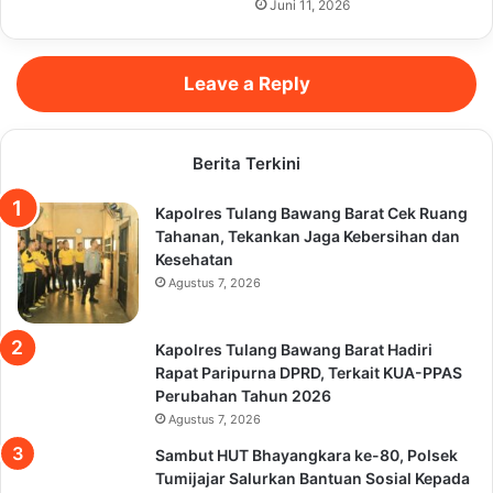
Juni 11, 2026
Leave a Reply
Berita Terkini
Kapolres Tulang Bawang Barat Cek Ruang
Tahanan, Tekankan Jaga Kebersihan dan
Kesehatan
Agustus 7, 2026
Kapolres Tulang Bawang Barat Hadiri
Rapat Paripurna DPRD, Terkait KUA-PPAS
Perubahan Tahun 2026
Agustus 7, 2026
Sambut HUT Bhayangkara ke-80, Polsek
Tumijajar Salurkan Bantuan Sosial Kepada