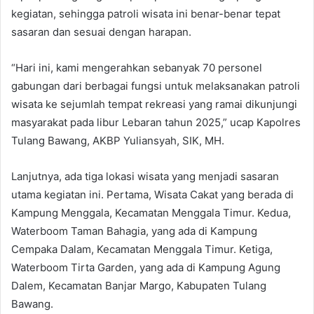
kegiatan, sehingga patroli wisata ini benar-benar tepat
sasaran dan sesuai dengan harapan.
“Hari ini, kami mengerahkan sebanyak 70 personel
gabungan dari berbagai fungsi untuk melaksanakan patroli
wisata ke sejumlah tempat rekreasi yang ramai dikunjungi
masyarakat pada libur Lebaran tahun 2025,” ucap Kapolres
Tulang Bawang, AKBP Yuliansyah, SIK, MH.
Lanjutnya, ada tiga lokasi wisata yang menjadi sasaran
utama kegiatan ini. Pertama, Wisata Cakat yang berada di
Kampung Menggala, Kecamatan Menggala Timur. Kedua,
Waterboom Taman Bahagia, yang ada di Kampung
Cempaka Dalam, Kecamatan Menggala Timur. Ketiga,
Waterboom Tirta Garden, yang ada di Kampung Agung
Dalem, Kecamatan Banjar Margo, Kabupaten Tulang
Bawang.