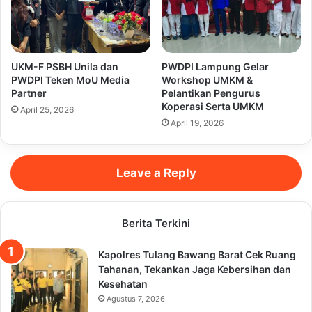
UKM-F PSBH Unila dan
PWDPI Lampung Gelar
PWDPI Teken MoU Media
Workshop UMKM &
Partner
Pelantikan Pengurus
Koperasi Serta UMKM
April 25, 2026
April 19, 2026
Leave a Reply
Berita Terkini
Kapolres Tulang Bawang Barat Cek Ruang
Tahanan, Tekankan Jaga Kebersihan dan
Kesehatan
Agustus 7, 2026