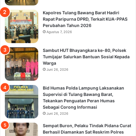
Kapolres Tulang Bawang Barat Hadiri
Rapat Paripurna DPRD, Terkait KUA-PPAS
Perubahan Tahun 2026
Agustus 7, 2026
Sambut HUT Bhayangkara ke-80, Polsek
Tumijajar Salurkan Bantuan Sosial Kepada
Warga
Juni 26, 2026
Bid Humas Polda Lampung Laksanakan
Supervisi di Tulang Bawang Barat,
Tekankan Penguatan Peran Humas
Sebagai Corong Informasi
Juni 26, 2026
Sempat Buron, Pelaku Tindak Pidana Curat
Berhasil Diamankan Sat Reskrim Polres