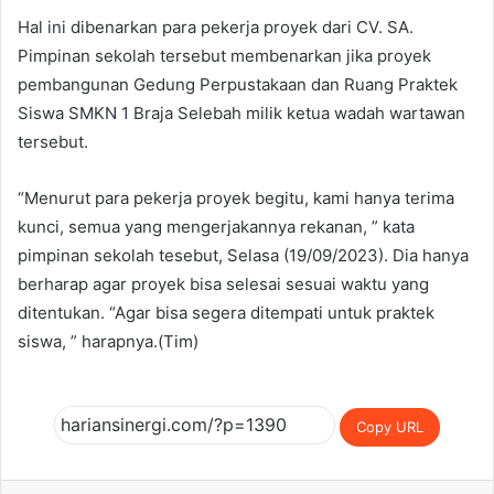
Hal ini dibenarkan para pekerja proyek dari CV. SA.
Pimpinan sekolah tersebut membenarkan jika proyek
pembangunan Gedung Perpustakaan dan Ruang Praktek
Siswa SMKN 1 Braja Selebah milik ketua wadah wartawan
tersebut.
“Menurut para pekerja proyek begitu, kami hanya terima
kunci, semua yang mengerjakannya rekanan, ” kata
pimpinan sekolah tesebut, Selasa (19/09/2023). Dia hanya
berharap agar proyek bisa selesai sesuai waktu yang
ditentukan. “Agar bisa segera ditempati untuk praktek
siswa, ” harapnya.(Tim)
Copy URL