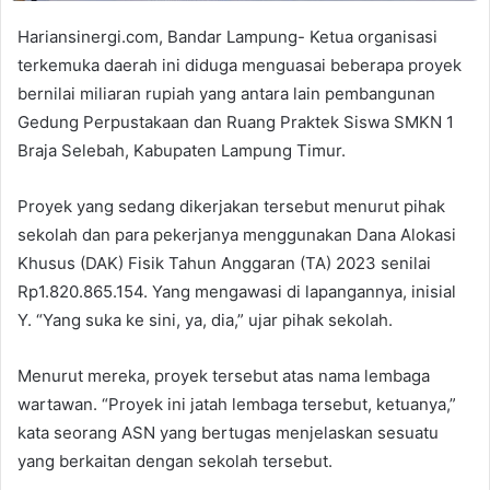
Hariansinergi.com, Bandar Lampung- Ketua organisasi
terkemuka daerah ini diduga menguasai beberapa proyek
bernilai miliaran rupiah yang antara lain pembangunan
Gedung Perpustakaan dan Ruang Praktek Siswa SMKN 1
Braja Selebah, Kabupaten Lampung Timur.
Proyek yang sedang dikerjakan tersebut menurut pihak
sekolah dan para pekerjanya menggunakan Dana Alokasi
Khusus (DAK) Fisik Tahun Anggaran (TA) 2023 senilai
Rp1.820.865.154. Yang mengawasi di lapangannya, inisial
Y. “Yang suka ke sini, ya, dia,” ujar pihak sekolah.
Menurut mereka, proyek tersebut atas nama lembaga
wartawan. “Proyek ini jatah lembaga tersebut, ketuanya,”
kata seorang ASN yang bertugas menjelaskan sesuatu
yang berkaitan dengan sekolah tersebut.