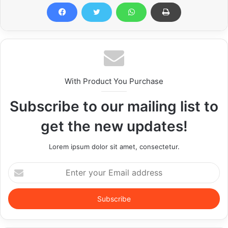
With Product You Purchase
Subscribe to our mailing list to
get the new updates!
Lorem ipsum dolor sit amet, consectetur.
Enter
your
Email
address