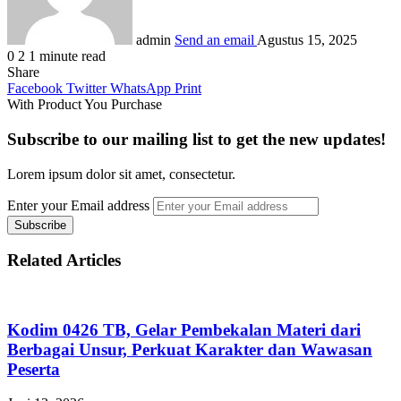
admin
Send an email
Agustus 15, 2025
0
2
1 minute read
Share
Facebook
Twitter
WhatsApp
Print
With Product You Purchase
Subscribe to our mailing list to get the new updates!
Lorem ipsum dolor sit amet, consectetur.
Enter your Email address
Related Articles
Kodim 0426 TB, Gelar Pembekalan Materi dari
Berbagai Unsur, Perkuat Karakter dan Wawasan
Peserta