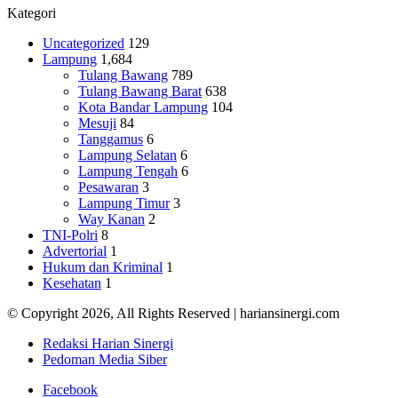
Kategori
Uncategorized
129
Lampung
1,684
Tulang Bawang
789
Tulang Bawang Barat
638
Kota Bandar Lampung
104
Mesuji
84
Tanggamus
6
Lampung Selatan
6
Lampung Tengah
6
Pesawaran
3
Lampung Timur
3
Way Kanan
2
TNI-Polri
8
Advertorial
1
Hukum dan Kriminal
1
Kesehatan
1
© Copyright 2026, All Rights Reserved | hariansinergi.com
Redaksi Harian Sinergi
Pedoman Media Siber
Facebook