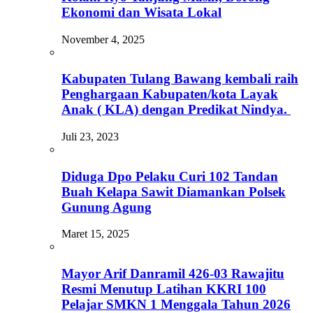
Ekonomi dan Wisata Lokal
November 4, 2025
Kabupaten Tulang Bawang kembali raih
Penghargaan Kabupaten/kota Layak
Anak ( KLA) dengan Predikat Nindya.
Juli 23, 2023
Diduga Dpo Pelaku Curi 102 Tandan
Buah Kelapa Sawit Diamankan Polsek
Gunung Agung
Maret 15, 2025
Mayor Arif Danramil 426-03 Rawajitu
Resmi Menutup Latihan KKRI 100
Pelajar SMKN 1 Menggala Tahun 2026