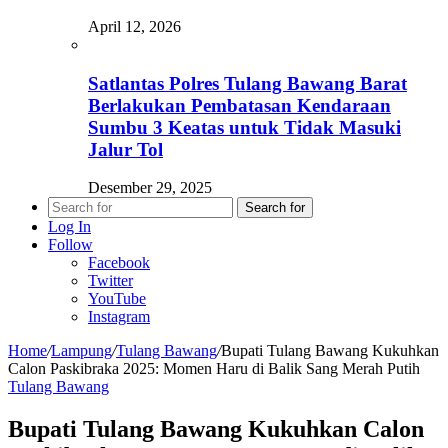
April 12, 2026
Satlantas Polres Tulang Bawang Barat
Berlakukan Pembatasan Kendaraan
Sumbu 3 Keatas untuk Tidak Masuki
Jalur Tol
Desember 29, 2025
Search for
Log In
Follow
Facebook
Twitter
YouTube
Instagram
Home
/
Lampung
/
Tulang Bawang
/
Bupati Tulang Bawang Kukuhkan
Calon Paskibraka 2025: Momen Haru di Balik Sang Merah Putih
Tulang Bawang
Bupati Tulang Bawang Kukuhkan Calon