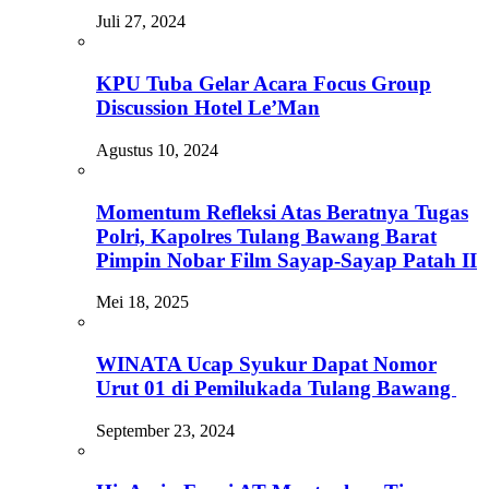
Juli 27, 2024
KPU Tuba Gelar Acara Focus Group
Discussion Hotel Le’Man
Agustus 10, 2024
Momentum Refleksi Atas Beratnya Tugas
Polri, Kapolres Tulang Bawang Barat
Pimpin Nobar Film Sayap-Sayap Patah II
Mei 18, 2025
WINATA Ucap Syukur Dapat Nomor
Urut 01 di Pemilukada Tulang Bawang
September 23, 2024