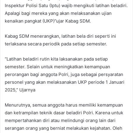
Inspektur Polisi Satu (Iptu) wajib mengikuti latihan beladiri.
Apalagi bagi mereka yang akan melaksanakan ujian
kenaikan pangkat (UKP)”ujar Kabag SDM.
Kabag SDM menerangkan, latihan bela diri seperti ini
terlaksana secara periodik pada setiap semester.
“Latihan beladiri rutin kita laksanakan pada setiap
semester. Selain untuk meningkatkan kemampuan
perorangan bagi anggota Polri, juga sebagai persyaratan
personel yang akan melaksanakan UKP periode 1 Januari
2025,” Ujarnya
Menurutnya, semua anggota harus memiliki kemampuan
dan ketrampilan teknik dasar beladiri Polri. Karena untuk
mempertahankan diri atau melindungi orang lain dari
serangan orang yang berniat melakukan kejahatan. Oleh