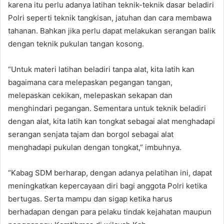
karena itu perlu adanya latihan teknik-teknik dasar beladiri
Polri seperti teknik tangkisan, jatuhan dan cara membawa
tahanan. Bahkan jika perlu dapat melakukan serangan balik
dengan teknik pukulan tangan kosong.
“Untuk materi latihan beladiri tanpa alat, kita latih kan
bagaimana cara melepaskan pegangan tangan,
melepaskan cekikan, melepaskan sekapan dan
menghindari pegangan. Sementara untuk teknik beladiri
dengan alat, kita latih kan tongkat sebagai alat menghadapi
serangan senjata tajam dan borgol sebagai alat
menghadapi pukulan dengan tongkat,” imbuhnya.
“Kabag SDM berharap, dengan adanya pelatihan ini, dapat
meningkatkan kepercayaan diri bagi anggota Polri ketika
bertugas. Serta mampu dan sigap ketika harus
berhadapan dengan para pelaku tindak kejahatan maupun