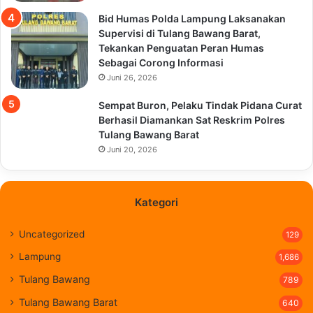
Bid Humas Polda Lampung Laksanakan
Supervisi di Tulang Bawang Barat,
Tekankan Penguatan Peran Humas
Sebagai Corong Informasi
Juni 26, 2026
Sempat Buron, Pelaku Tindak Pidana Curat
Berhasil Diamankan Sat Reskrim Polres
Tulang Bawang Barat
Juni 20, 2026
Kategori
Uncategorized
129
Lampung
1,686
Tulang Bawang
789
Tulang Bawang Barat
640