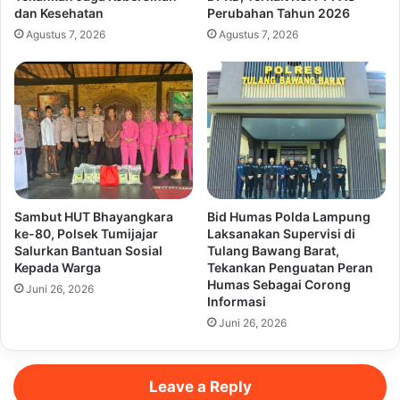
dan Kesehatan
Perubahan Tahun 2026
Agustus 7, 2026
Agustus 7, 2026
Sambut HUT Bhayangkara
Bid Humas Polda Lampung
ke-80, Polsek Tumijajar
Laksanakan Supervisi di
Salurkan Bantuan Sosial
Tulang Bawang Barat,
Kepada Warga
Tekankan Penguatan Peran
Humas Sebagai Corong
Juni 26, 2026
Informasi
Juni 26, 2026
Leave a Reply