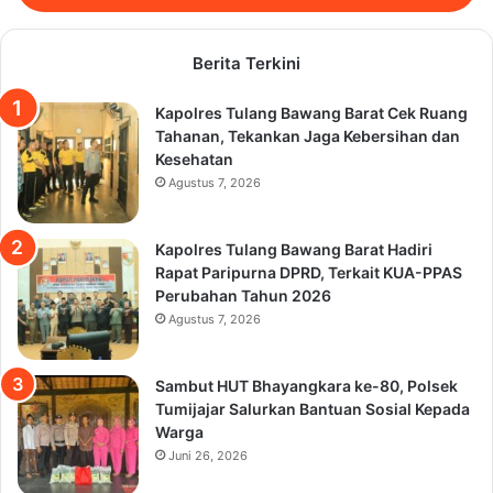
Berita Terkini
Kapolres Tulang Bawang Barat Cek Ruang
Tahanan, Tekankan Jaga Kebersihan dan
Kesehatan
Agustus 7, 2026
Kapolres Tulang Bawang Barat Hadiri
Rapat Paripurna DPRD, Terkait KUA-PPAS
Perubahan Tahun 2026
Agustus 7, 2026
Sambut HUT Bhayangkara ke-80, Polsek
Tumijajar Salurkan Bantuan Sosial Kepada
Warga
Juni 26, 2026