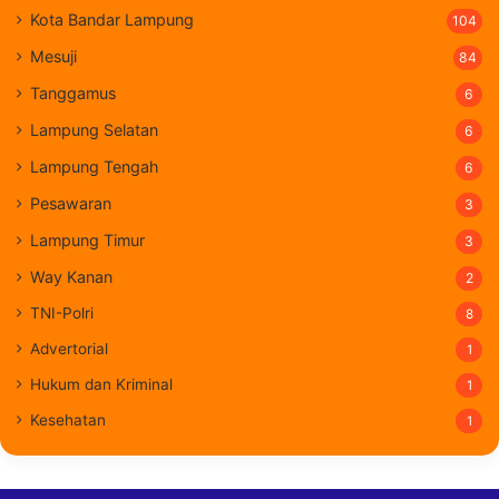
Kota Bandar Lampung
104
Mesuji
84
Tanggamus
6
Lampung Selatan
6
Lampung Tengah
6
Pesawaran
3
Lampung Timur
3
Way Kanan
2
TNI-Polri
8
Advertorial
1
Hukum dan Kriminal
1
Kesehatan
1