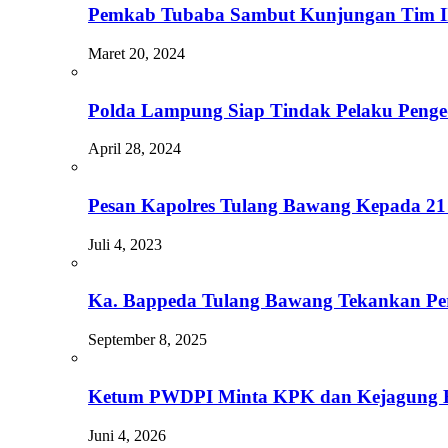
Pemkab Tubaba Sambut Kunjungan Tim II
Maret 20, 2024
Polda Lampung Siap Tindak Pelaku Penge
April 28, 2024
Pesan Kapolres Tulang Bawang Kepada 21 
Juli 4, 2023
Ka. Bappeda Tulang Bawang Tekankan Pe
September 8, 2025
Ketum PWDPI Minta KPK dan Kejagung 
Juni 4, 2026