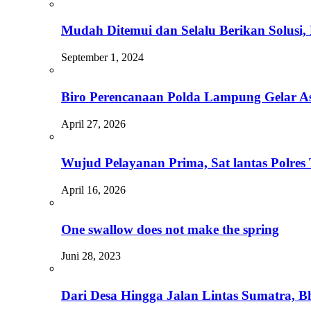
Mudah Ditemui dan Selalu Berikan Solusi
September 1, 2024
Biro Perencanaan Polda Lampung Gelar Asi
April 27, 2026
Wujud Pelayanan Prima, Sat lantas Polr
April 16, 2026
One swallow does not make the spring
Juni 28, 2023
Dari Desa Hingga Jalan Lintas Sumatra, 