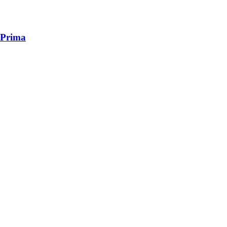
 Prima