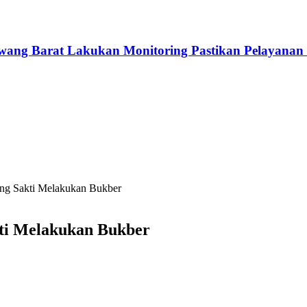
awang Barat Lakukan Monitoring Pastikan Pelayanan
ng Sakti Melakukan Bukber
ti Melakukan Bukber