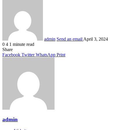
admin
Send an email
April 3, 2024
0
4
1 minute read
Share
Facebook
Twitter
WhatsApp
Print
admin