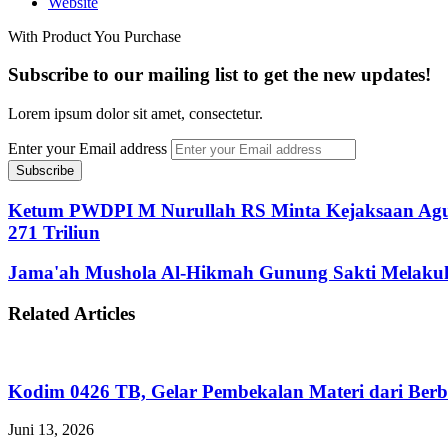
Website
With Product You Purchase
Subscribe to our mailing list to get the new updates!
Lorem ipsum dolor sit amet, consectetur.
Enter your Email address
Ketum PWDPI M Nurullah RS Minta Kejaksaan Agun
271 Triliun
Jama'ah Mushola Al-Hikmah Gunung Sakti Melaku
Related Articles
Kodim 0426 TB, Gelar Pembekalan Materi dari Berb
Juni 13, 2026