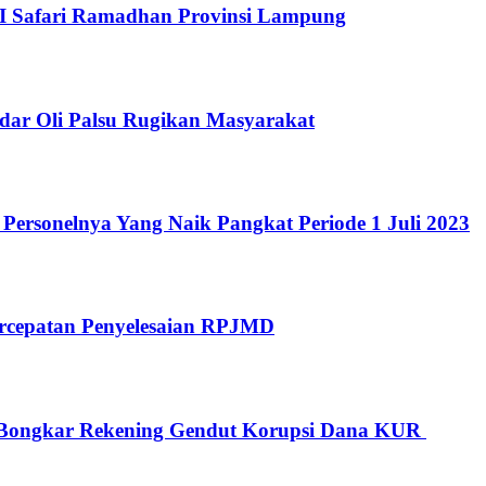
 Safari Ramadhan Provinsi Lampung
dar Oli Palsu Rugikan Masyarakat
Personelnya Yang Naik Pangkat Periode 1 Juli 2023
rcepatan Penyelesaian RPJMD
Bongkar Rekening Gendut Korupsi Dana KUR