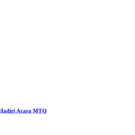
 Hadiri Acara MTQ