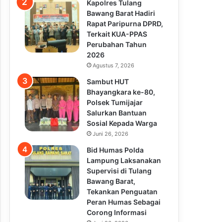
Kapolres Tulang
Bawang Barat Hadiri
Rapat Paripurna DPRD,
Terkait KUA-PPAS
Perubahan Tahun
2026
Agustus 7, 2026
Sambut HUT
Bhayangkara ke-80,
Polsek Tumijajar
Salurkan Bantuan
Sosial Kepada Warga
Juni 26, 2026
Bid Humas Polda
Lampung Laksanakan
Supervisi di Tulang
Bawang Barat,
Tekankan Penguatan
Peran Humas Sebagai
Corong Informasi