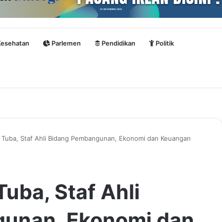
esehatan
Parlemen
Pendidikan
Politik
ti Tuba, Staf Ahli Bidang Pembangunan, Ekonomi dan Keuangan
Tuba, Staf Ahli
unan, Ekonomi dan