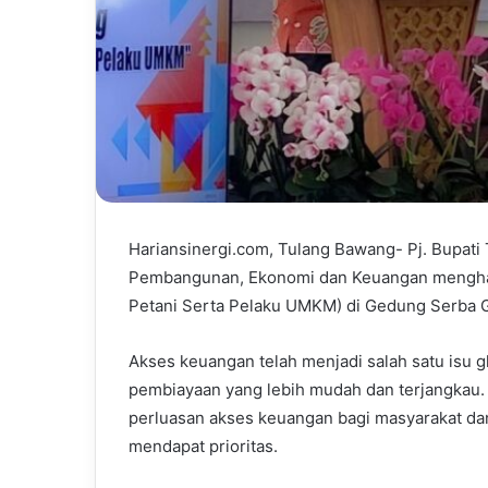
Hariansinergi.com, Tulang Bawang- Pj. Bupati 
Pembangunan, Ekonomi dan Keuangan menghadi
Petani Serta Pelaku UMKM) di Gedung Serba 
Akses keuangan telah menjadi salah satu isu 
pembiayaan yang lebih mudah dan terjangkau
perluasan akses keuangan bagi masyarakat da
mendapat prioritas.