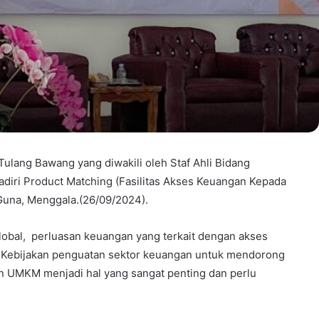
Tulang Bawang yang diwakili oleh Staf Ahli Bidang
ri Product Matching (Fasilitas Akses Keuangan Kepada
Guna, Menggala.(26/09/2024).
global, perluasan keuangan yang terkait dengan akses
. Kebijakan penguatan sektor keuangan untuk mendorong
n UMKM menjadi hal yang sangat penting dan perlu