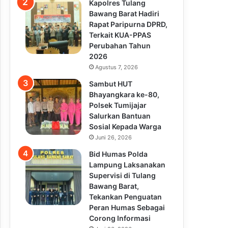
Kapolres Tulang
Bawang Barat Hadiri
Rapat Paripurna DPRD,
Terkait KUA-PPAS
Perubahan Tahun
2026
Agustus 7, 2026
Sambut HUT
Bhayangkara ke-80,
Polsek Tumijajar
Salurkan Bantuan
Sosial Kepada Warga
Juni 26, 2026
Bid Humas Polda
Lampung Laksanakan
Supervisi di Tulang
Bawang Barat,
Tekankan Penguatan
Peran Humas Sebagai
Corong Informasi