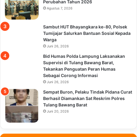
Perubahan Tahun 2026
Agustus 7, 2026
Sambut HUT Bhayangkara ke-80, Polsek
Tumijajar Salurkan Bantuan Sosial Kepada
Warga
Juni 26, 2026
Bid Humas Polda Lampung Laksanakan
Supervisi di Tulang Bawang Barat,
Tekankan Penguatan Peran Humas
Sebagai Corong Informasi
Juni 26, 2026
Sempat Buron, Pelaku Tindak Pidana Curat
Berhasil Diamankan Sat Reskrim Polres
Tulang Bawang Barat
Juni 20, 2026