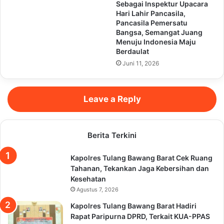
Sebagai Inspektur Upacara
Hari Lahir Pancasila,
Pancasila Pemersatu
Bangsa, Semangat Juang
Menuju Indonesia Maju
Berdaulat
Juni 11, 2026
Leave a Reply
Berita Terkini
Kapolres Tulang Bawang Barat Cek Ruang
Tahanan, Tekankan Jaga Kebersihan dan
Kesehatan
Agustus 7, 2026
Kapolres Tulang Bawang Barat Hadiri
Rapat Paripurna DPRD, Terkait KUA-PPAS