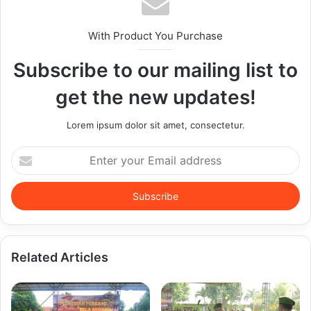
With Product You Purchase
Subscribe to our mailing list to
get the new updates!
Lorem ipsum dolor sit amet, consectetur.
Enter
your
Email
address
Related Articles