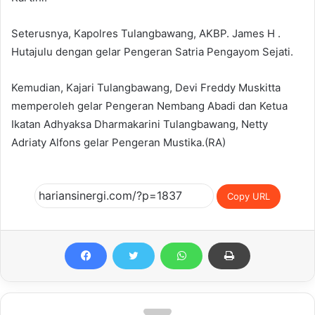
Seterusnya, Kapolres Tulangbawang, AKBP. James H .
Hutajulu dengan gelar Pengeran Satria Pengayom Sejati.
Kemudian, Kajari Tulangbawang, Devi Freddy Muskitta
memperoleh gelar Pengeran Nembang Abadi dan Ketua
Ikatan Adhyaksa Dharmakarini Tulangbawang, Netty
Adriaty Alfons gelar Pengeran Mustika.(RA)
Copy URL