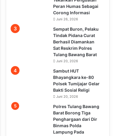
Peran Humas Sebagai
Corong Informasi
Juni 26, 2026
Sempat Buron, Pelaku
Tindak Pidana Curat
Berhasil Diamankan
Sat Reskrim Polres
Tulang Bawang Barat
Juni 20, 2026
Sambut HUT
Bhayangkara ke-80
Polsek Tumijajar Gelar
Bakti Sosial Religi
Juni 20, 2026
Polres Tulang Bawang
Barat Borong Tiga
Penghargaan dari Dir
Binmas Polda
Lampung Pada