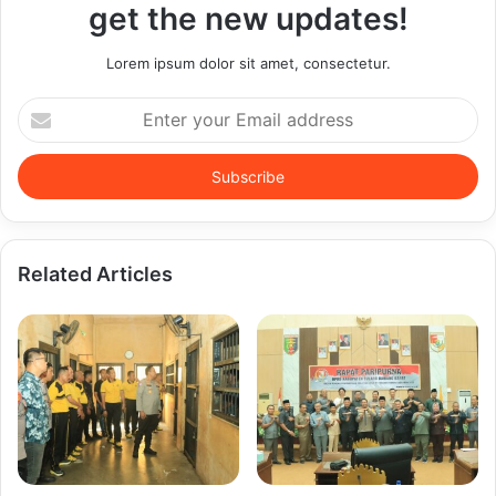
get the new updates!
Lorem ipsum dolor sit amet, consectetur.
Enter
your
Email
address
Related Articles