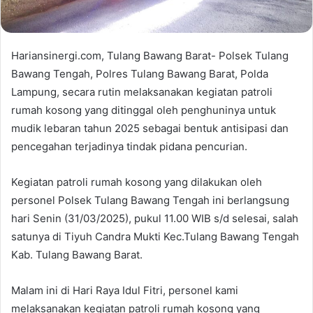
Hariansinergi.com, Tulang Bawang Barat- Polsek Tulang
Bawang Tengah, Polres Tulang Bawang Barat, Polda
Lampung, secara rutin melaksanakan kegiatan patroli
rumah kosong yang ditinggal oleh penghuninya untuk
mudik lebaran tahun 2025 sebagai bentuk antisipasi dan
pencegahan terjadinya tindak pidana pencurian.
Kegiatan patroli rumah kosong yang dilakukan oleh
personel Polsek Tulang Bawang Tengah ini berlangsung
hari Senin (31/03/2025), pukul 11.00 WIB s/d selesai, salah
satunya di Tiyuh Candra Mukti Kec.Tulang Bawang Tengah
Kab. Tulang Bawang Barat.
Malam ini di Hari Raya Idul Fitri, personel kami
melaksanakan kegiatan patroli rumah kosong yang