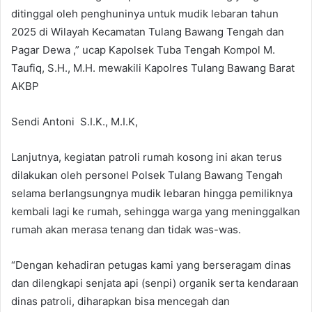
ditinggal oleh penghuninya untuk mudik lebaran tahun
2025 di Wilayah Kecamatan Tulang Bawang Tengah dan
Pagar Dewa ,” ucap Kapolsek Tuba Tengah Kompol M.
Taufiq, S.H., M.H. mewakili Kapolres Tulang Bawang Barat
AKBP
Sendi Antoni S.I.K., M.I.K,
Lanjutnya, kegiatan patroli rumah kosong ini akan terus
dilakukan oleh personel Polsek Tulang Bawang Tengah
selama berlangsungnya mudik lebaran hingga pemiliknya
kembali lagi ke rumah, sehingga warga yang meninggalkan
rumah akan merasa tenang dan tidak was-was.
“Dengan kehadiran petugas kami yang berseragam dinas
dan dilengkapi senjata api (senpi) organik serta kendaraan
dinas patroli, diharapkan bisa mencegah dan