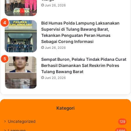
Juni 26, 2026
Bid Humas Polda Lampung Laksanakan
Supervisi di Tulang Bawang Barat,
Tekankan Penguatan Peran Humas
Sebagai Corong Informasi
Juni 26, 2026
Sempat Buron, Pelaku Tindak Pidana Curat
Berhasil Diamankan Sat Reskrim Polres
Tulang Bawang Barat
Juni 20, 2026
Kategori
Uncategorized
129
Lampung
1,686