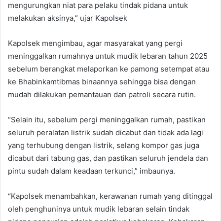
mengurungkan niat para pelaku tindak pidana untuk
melakukan aksinya,” ujar Kapolsek
Kapolsek mengimbau, agar masyarakat yang pergi
meninggalkan rumahnya untuk mudik lebaran tahun 2025
sebelum berangkat melaporkan ke pamong setempat atau
ke Bhabinkamtibmas binaannya sehingga bisa dengan
mudah dilakukan pemantauan dan patroli secara rutin.
“Selain itu, sebelum pergi meninggalkan rumah, pastikan
seluruh peralatan listrik sudah dicabut dan tidak ada lagi
yang terhubung dengan listrik, selang kompor gas juga
dicabut dari tabung gas, dan pastikan seluruh jendela dan
pintu sudah dalam keadaan terkunci,” imbaunya.
“Kapolsek menambahkan, kerawanan rumah yang ditinggal
oleh penghuninya untuk mudik lebaran selain tindak