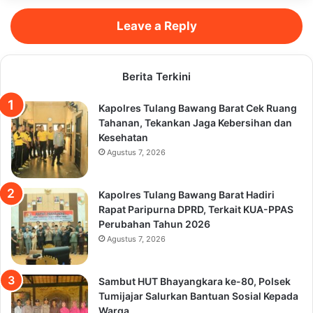
Leave a Reply
Berita Terkini
Kapolres Tulang Bawang Barat Cek Ruang
Tahanan, Tekankan Jaga Kebersihan dan
Kesehatan
Agustus 7, 2026
Kapolres Tulang Bawang Barat Hadiri
Rapat Paripurna DPRD, Terkait KUA-PPAS
Perubahan Tahun 2026
Agustus 7, 2026
Sambut HUT Bhayangkara ke-80, Polsek
Tumijajar Salurkan Bantuan Sosial Kepada
Warga