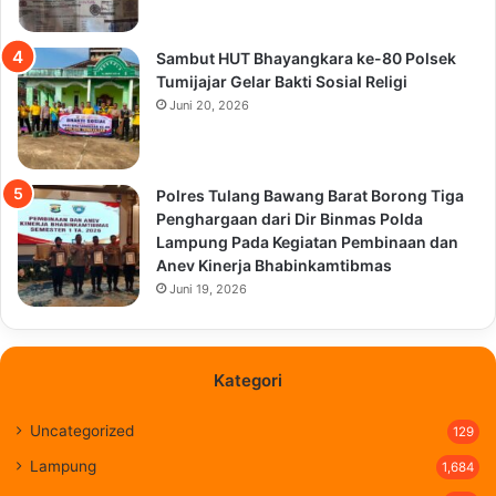
Sambut HUT Bhayangkara ke-80 Polsek
Tumijajar Gelar Bakti Sosial Religi
Juni 20, 2026
Polres Tulang Bawang Barat Borong Tiga
Penghargaan dari Dir Binmas Polda
Lampung Pada Kegiatan Pembinaan dan
Anev Kinerja Bhabinkamtibmas
Juni 19, 2026
Kategori
Uncategorized
129
Lampung
1,684