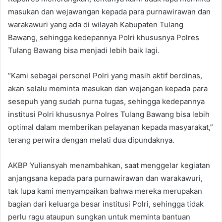
masukan dan wejawangan kepada para purnawirawan dan
warakawuri yang ada di wilayah Kabupaten Tulang
Bawang, sehingga kedepannya Polri khususnya Polres
Tulang Bawang bisa menjadi lebih baik lagi.
“Kami sebagai personel Polri yang masih aktif berdinas,
akan selalu meminta masukan dan wejangan kepada para
sesepuh yang sudah purna tugas, sehingga kedepannya
institusi Polri khususnya Polres Tulang Bawang bisa lebih
optimal dalam memberikan pelayanan kepada masyarakat,”
terang perwira dengan melati dua dipundaknya.
AKBP Yuliansyah menambahkan, saat menggelar kegiatan
anjangsana kepada para purnawirawan dan warakawuri,
tak lupa kami menyampaikan bahwa mereka merupakan
bagian dari keluarga besar institusi Polri, sehingga tidak
perlu ragu ataupun sungkan untuk meminta bantuan