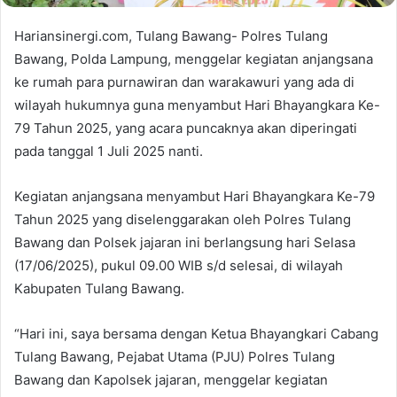
Hariansinergi.com, Tulang Bawang- Polres Tulang
Bawang, Polda Lampung, menggelar kegiatan anjangsana
ke rumah para purnawiran dan warakawuri yang ada di
wilayah hukumnya guna menyambut Hari Bhayangkara Ke-
79 Tahun 2025, yang acara puncaknya akan diperingati
pada tanggal 1 Juli 2025 nanti.
Kegiatan anjangsana menyambut Hari Bhayangkara Ke-79
Tahun 2025 yang diselenggarakan oleh Polres Tulang
Bawang dan Polsek jajaran ini berlangsung hari Selasa
(17/06/2025), pukul 09.00 WIB s/d selesai, di wilayah
Kabupaten Tulang Bawang.
“Hari ini, saya bersama dengan Ketua Bhayangkari Cabang
Tulang Bawang, Pejabat Utama (PJU) Polres Tulang
Bawang dan Kapolsek jajaran, menggelar kegiatan