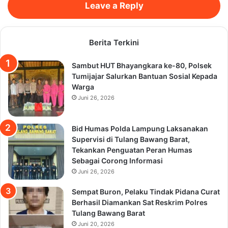
Leave a Reply
Berita Terkini
Sambut HUT Bhayangkara ke-80, Polsek
Tumijajar Salurkan Bantuan Sosial Kepada
Warga
Juni 26, 2026
Bid Humas Polda Lampung Laksanakan
Supervisi di Tulang Bawang Barat,
Tekankan Penguatan Peran Humas
Sebagai Corong Informasi
Juni 26, 2026
Sempat Buron, Pelaku Tindak Pidana Curat
Berhasil Diamankan Sat Reskrim Polres
Tulang Bawang Barat
Juni 20, 2026