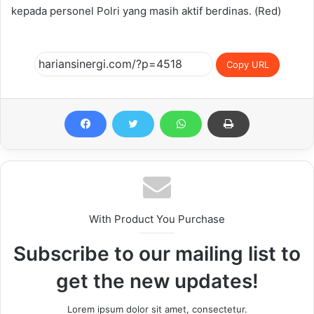
kepada personel Polri yang masih aktif berdinas. (Red)
Copy URL
With Product You Purchase
Subscribe to our mailing list to
get the new updates!
Lorem ipsum dolor sit amet, consectetur.