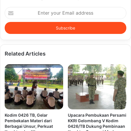
Enter
your
Email
address
Related Articles
Kodim 0426 TB, Gelar
Upacara Pembukaan Persami
Pembekalan Materi dari
KKRI Gelombang V Kodim
Berbagai Unsur, Perkuat
0426/TB Dukung Pembinaan