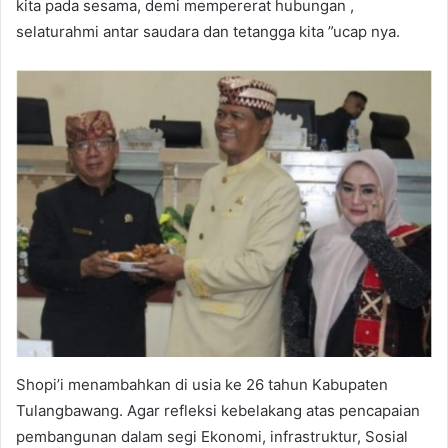
kita pada sesama, demi mempererat hubungan ,
selaturahmi antar saudara dan tetangga kita ”ucap nya.
Shopi’i menambahkan di usia ke 26 tahun Kabupaten
Tulangbawang. Agar refleksi kebelakang atas pencapaian
pembangunan dalam segi Ekonomi, infrastruktur, Sosial