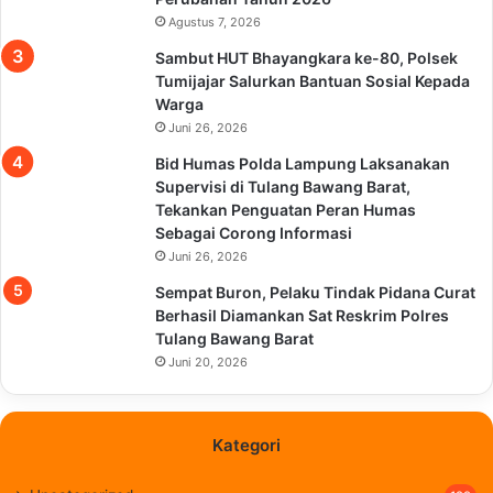
Agustus 7, 2026
Sambut HUT Bhayangkara ke-80, Polsek
Tumijajar Salurkan Bantuan Sosial Kepada
Warga
Juni 26, 2026
Bid Humas Polda Lampung Laksanakan
Supervisi di Tulang Bawang Barat,
Tekankan Penguatan Peran Humas
Sebagai Corong Informasi
Juni 26, 2026
Sempat Buron, Pelaku Tindak Pidana Curat
Berhasil Diamankan Sat Reskrim Polres
Tulang Bawang Barat
Juni 20, 2026
Kategori