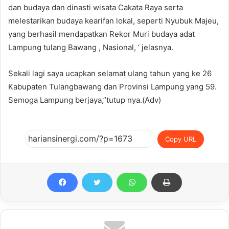
dan budaya dan dinasti wisata Cakata Raya serta
melestarikan budaya kearifan lokal, seperti Nyubuk Majeu,
yang berhasil mendapatkan Rekor Muri budaya adat
Lampung tulang Bawang , Nasional, ‘ jelasnya.
Sekali lagi saya ucapkan selamat ulang tahun yang ke 26
Kabupaten Tulangbawang dan Provinsi Lampung yang 59.
Semoga Lampung berjaya,”tutup nya.(Adv)
Copy URL