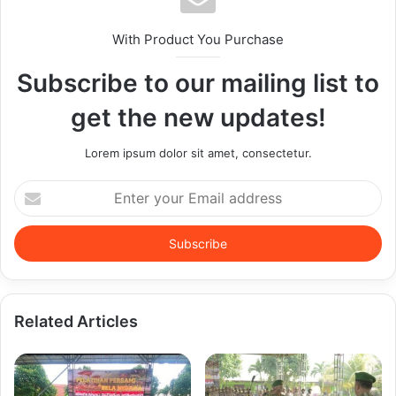
With Product You Purchase
Subscribe to our mailing list to
get the new updates!
Lorem ipsum dolor sit amet, consectetur.
Enter
your
Email
address
Related Articles