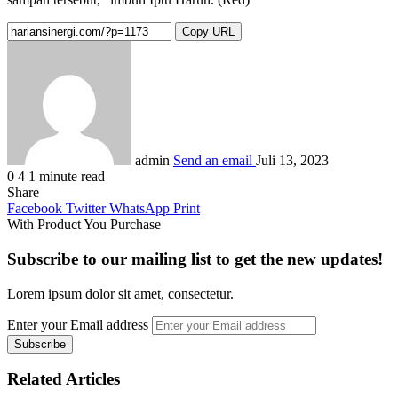
Copy URL
admin
Send an email
Juli 13, 2023
0
4
1 minute read
Share
Facebook
Twitter
WhatsApp
Print
With Product You Purchase
Subscribe to our mailing list to get the new updates!
Lorem ipsum dolor sit amet, consectetur.
Enter your Email address
Related Articles