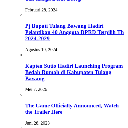
Februari 28, 2024
Pj Bupati Tulang Bawang Hadiri
Pelantikan 40 Anggota DPRD Terpilih Th
2024-2029
Agustus 19, 2024
Kapten Sutio Hadiri Launching Program
Bedah Rumah di Kabupaten Tulang
Bawang
Mei 7, 2026
The Game Officially Announced, Watch
the Trailer Here
Juni 28, 2023