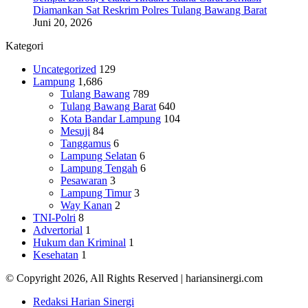
Diamankan Sat Reskrim Polres Tulang Bawang Barat
Juni 20, 2026
Kategori
Uncategorized
129
Lampung
1,686
Tulang Bawang
789
Tulang Bawang Barat
640
Kota Bandar Lampung
104
Mesuji
84
Tanggamus
6
Lampung Selatan
6
Lampung Tengah
6
Pesawaran
3
Lampung Timur
3
Way Kanan
2
TNI-Polri
8
Advertorial
1
Hukum dan Kriminal
1
Kesehatan
1
© Copyright 2026, All Rights Reserved | hariansinergi.com
Redaksi Harian Sinergi