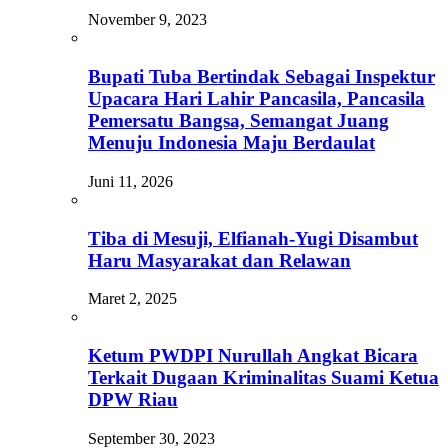
November 9, 2023
Bupati Tuba Bertindak Sebagai Inspektur
Upacara Hari Lahir Pancasila, Pancasila
Pemersatu Bangsa, Semangat Juang
Menuju Indonesia Maju Berdaulat
Juni 11, 2026
Tiba di Mesuji, Elfianah-Yugi Disambut
Haru Masyarakat dan Relawan
Maret 2, 2025
Ketum PWDPI Nurullah Angkat Bicara
Terkait Dugaan Kriminalitas Suami Ketua
DPW Riau
September 30, 2023