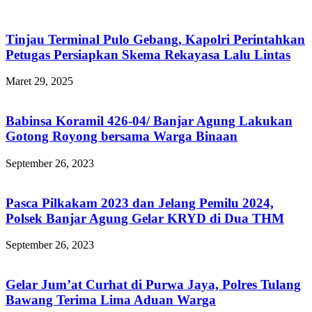
Tinjau Terminal Pulo Gebang, Kapolri Perintahkan
Petugas Persiapkan Skema Rekayasa Lalu Lintas
Maret 29, 2025
Babinsa Koramil 426-04/ Banjar Agung Lakukan
Gotong Royong bersama Warga Binaan
September 26, 2023
Pasca Pilkakam 2023 dan Jelang Pemilu 2024,
Polsek Banjar Agung Gelar KRYD di Dua THM
September 26, 2023
Gelar Jum’at Curhat di Purwa Jaya, Polres Tulang
Bawang Terima Lima Aduan Warga