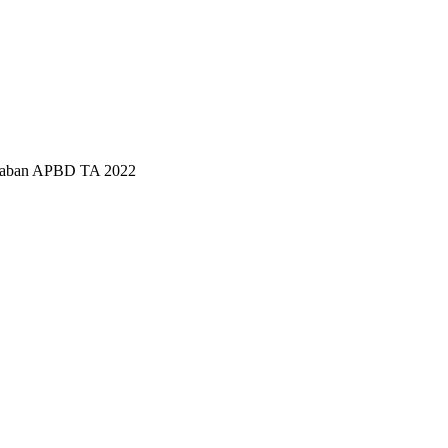
awaban APBD TA 2022