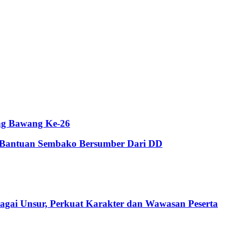
ng Bawang Ke-26
Bantuan Sembako Bersumber Dari DD
agai Unsur, Perkuat Karakter dan Wawasan Peserta