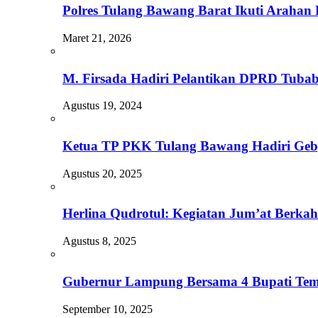
Polres Tulang Bawang Barat Ikuti Arahan
Maret 21, 2026
M. Firsada Hadiri Pelantikan DPRD Tubaba
Agustus 19, 2024
Ketua TP PKK Tulang Bawang Hadiri Geby
Agustus 20, 2025
Herlina Qudrotul: Kegiatan Jum’at Berka
Agustus 8, 2025
Gubernur Lampung Bersama 4 Bupati Temu
September 10, 2025