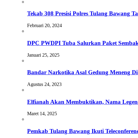
Tekab 308 Presisi Polres Tulang Bawang
Februari 20, 2024
DPC PWDPI Tuba Salurkan Paket Sembak
Januari 25, 2025
Bandar Narkotika Asal Gedung Meneng Dita
Agustus 24, 2023
Elfianah Akan Membuktikan, Nama Legend
Maret 14, 2025
Pemkab Tulang Bawang Ikuti Teleconfere