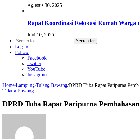
Agustus 30, 2025
Rapat Koordinasi Relokasi Rumah Warga 
Juni 10, 2025
Search for
Log In
Follow
Facebook
Twitter
YouTube
Instagram
Home
/
Lampung
/
Tulang Bawang
/
DPRD Tuba Rapat Paripurna Pemb
Tulang Bawang
DPRD Tuba Rapat Paripurna Pembahasan