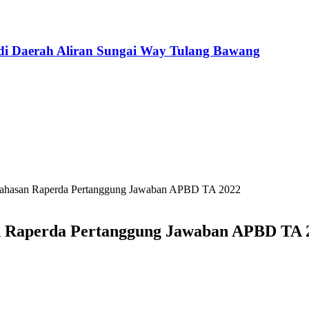
di Daerah Aliran Sungai Way Tulang Bawang
ahasan Raperda Pertanggung Jawaban APBD TA 2022
 Raperda Pertanggung Jawaban APBD TA 