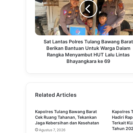
Sat Lantas Polres Tulang Bawang Barat
Berikan Bantuan Untuk Warga Dalam
Rangka Menyambut HUT Lalu Lintas
Bhayangkara ke 69
Related Articles
Kapolres Tulang Bawang Barat
Kapolres 
Cek Ruang Tahanan, Tekankan
Hadiri Ra
Jaga Kebersihan dan Kesehatan
Terkait K
Tahun 20
Agustus 7, 2026