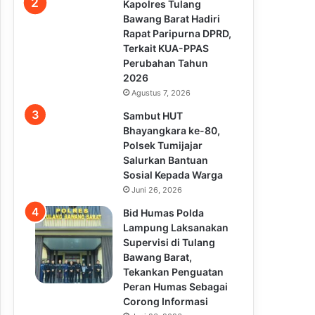
Kapolres Tulang
Bawang Barat Hadiri
Rapat Paripurna DPRD,
Terkait KUA-PPAS
Perubahan Tahun
2026
Agustus 7, 2026
Sambut HUT
Bhayangkara ke-80,
Polsek Tumijajar
Salurkan Bantuan
Sosial Kepada Warga
Juni 26, 2026
Bid Humas Polda
Lampung Laksanakan
Supervisi di Tulang
Bawang Barat,
Tekankan Penguatan
Peran Humas Sebagai
Corong Informasi