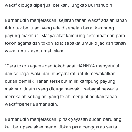
wakaf diduga diperjual belikan,” ungkap Burhanudin.
Burhanudin menjelaskan, sejarah tanah wakaf adalah lahan
tidur tak bertuan, yang ada disebelah barat kampung
payung makmur. Masyarakat kampung setempat dan para
tokoh agama dan tokoh adat sepakat untuk dijadikan tanah
wakaf untuk aset umat Islam.
“Para tokoh agama dan tokoh adat HANNYA menyetujui
dan sebagai wakil dari masyarakat untuk mewakafkan,
bukan pemilik. Tanah tersebut milik kampung payung
makmur. Justru yang diduga mewakili sebagai pewaris
merekalah sebagian yang telah menjual belikan tanah
wakaf,”bener Burhanudin.
Burhanudin menjelaskan, pihak yayasan sudah berulang
kali berupaya akan menertibkan para penggarap serta