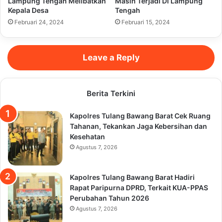
Lampung Tengah Melibatkan
Masih Terjadi Di Lampung
Kepala Desa
Tengah
Februari 24, 2024
Februari 15, 2024
Leave a Reply
Berita Terkini
Kapolres Tulang Bawang Barat Cek Ruang
Tahanan, Tekankan Jaga Kebersihan dan
Kesehatan
Agustus 7, 2026
Kapolres Tulang Bawang Barat Hadiri
Rapat Paripurna DPRD, Terkait KUA-PPAS
Perubahan Tahun 2026
Agustus 7, 2026