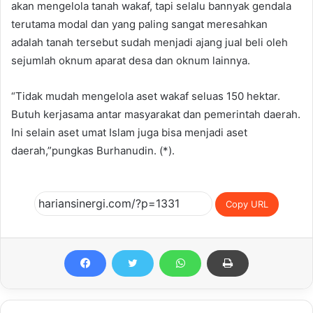
akan mengelola tanah wakaf, tapi selalu bannyak gendala
terutama modal dan yang paling sangat meresahkan
adalah tanah tersebut sudah menjadi ajang jual beli oleh
sejumlah oknum aparat desa dan oknum lainnya.
“Tidak mudah mengelola aset wakaf seluas 150 hektar.
Butuh kerjasama antar masyarakat dan pemerintah daerah.
Ini selain aset umat Islam juga bisa menjadi aset
daerah,”pungkas Burhanudin. (*).
Copy URL