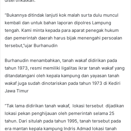
disertifikatkan.
“Bukannya ditindak lanjuti kok malah surta dulu muncul
kembali dan untuk bahan laporan dipolres Lampung
tengah. Kami minta kepada para aparat penegak hukum
dan pemerintah daerah harus bijak menengahi persoalan
tersebut,”ujar Burhanudin
Burhanudin menambahkan, tanah wakaf didirikan pada
tahun 1973, resmi memiliki ligalitas ikrar tanah wakaf yang
ditandatangani oleh kepala kampung dan yayasan tanah
wakaf juga sudah dinotariskan pada tahun 1973 di Kediri
Jawa Timur
“Tak lama didirikan tanah wakaf, lokasi tersebut dijadikan
lokasi pekan penghijauan oleh pemerintah selama 25
tahun. Dari situlah pada tahun 1995, tanah tersebut pada
era mantan kepala kampung Indris Admad lokasi tanah