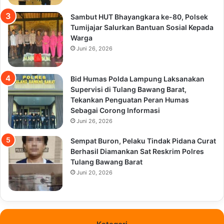
Sambut HUT Bhayangkara ke-80, Polsek
Tumijajar Salurkan Bantuan Sosial Kepada
Warga
Juni 26, 2026
Bid Humas Polda Lampung Laksanakan
Supervisi di Tulang Bawang Barat,
Tekankan Penguatan Peran Humas
Sebagai Corong Informasi
Juni 26, 2026
Sempat Buron, Pelaku Tindak Pidana Curat
Berhasil Diamankan Sat Reskrim Polres
Tulang Bawang Barat
Juni 20, 2026