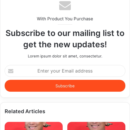
With Product You Purchase
Subscribe to our mailing list to
get the new updates!
Lorem ipsum dolor sit amet, consectetur.
Enter
your
Email
address
Related Articles