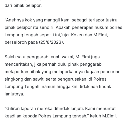
dari pihak pelapor.
“Anehnya kok yang manggil kami sebagai terlapor justru
pihak pelapor itu sendiri. Apakah penerapan hukum polres
Lampung tengah seperti ini,”ujar Kozen dan M.Elmi,
berseloroh pada (25/8/2023).
Salah satu penggarab tanah wakaf, M. Elmi juga
menceritakan, jika pernah dulu pihak penggarab
melaporkan pihak yang melaporkannya dugaan pencurian
singkong dan sawit serta pengerusakan di Polres
Lampung Tengah, namun hingga kini tidak ada tindak
lanjutnya.
“Giliran laporan mereka ditindak lanjuti. Kami menuntut
keadilan kepada Polres Lampung tengah,” keluh M.Elmi.