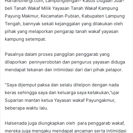
Hariansinergi.com, Lampungtengah- Kasus Dugaan Jual-
beli Tanah Wakaf Milik Yayasan Tanah Wakaf Kampung
Payung Makmur, Kecamatan Pubian, Kabupaten Lampung
Tengah, bannyak sekali kejanggalan yang dilakukan oleh
pihak yang melaporkan pengarap tanah wakaf yayasan
kampung setempat.
Pasalnya dalam proses panggilan penggarab yang
dilaporkan pennyerobotan dan pengurus yayasan diduga
mendapat tekanan dan intimidasi dari dari pihak pelapor.
“Saya dijemput paksa dan selalu ditelpon dengan nada
keras sehingga saya dan keluarga saya ketakukan,”ujar
Suparlan mantan ketua Yayasan wakaf Payungakmur,
beberapa waktu lalu.
Halsenada juga diungkapkan oleh para penggarab wakaf,
mereka juga mengaku mendapat ancaman serta intimidasi