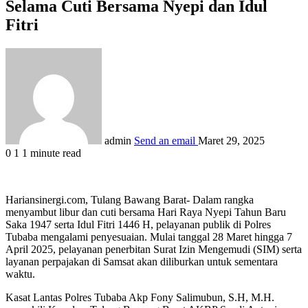
Selama Cuti Bersama Nyepi dan Idul
Fitri
admin
Send an email
Maret 29, 2025
0
1
1 minute read
Hariansinergi.com, Tulang Bawang Barat- Dalam rangka
menyambut libur dan cuti bersama Hari Raya Nyepi Tahun Baru
Saka 1947 serta Idul Fitri 1446 H, pelayanan publik di Polres
Tubaba mengalami penyesuaian. Mulai tanggal 28 Maret hingga 7
April 2025, pelayanan penerbitan Surat Izin Mengemudi (SIM) serta
layanan perpajakan di Samsat akan diliburkan untuk sementara
waktu.
Kasat Lantas Polres Tubaba Akp Fony Salimubun, S.H, M.H.