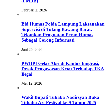
(FMBB)
Februari 2, 2026
Bid Humas Polda Lampung Laksanakan
Supervisi di Tulang Bawang Barat,
Tekankan Penguatan Peran Humas
Sebagai Corong Informasi
Juni 26, 2026
PWDPI Gelar Aksi di Kantor Imigrasi,
Desak Pengawasan Ketat Terhadap TKA
Ilegal
Mei 12, 2026
Wakil Bupati Tubaba Nadirsyah Buka
Tubaba Art Festival ke-9 Tahun 2025