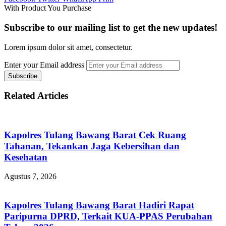
With Product You Purchase
Subscribe to our mailing list to get the new updates!
Lorem ipsum dolor sit amet, consectetur.
Enter your Email address
Related Articles
Kapolres Tulang Bawang Barat Cek Ruang
Tahanan, Tekankan Jaga Kebersihan dan
Kesehatan
Agustus 7, 2026
Kapolres Tulang Bawang Barat Hadiri Rapat
Paripurna DPRD, Terkait KUA-PPAS Perubahan