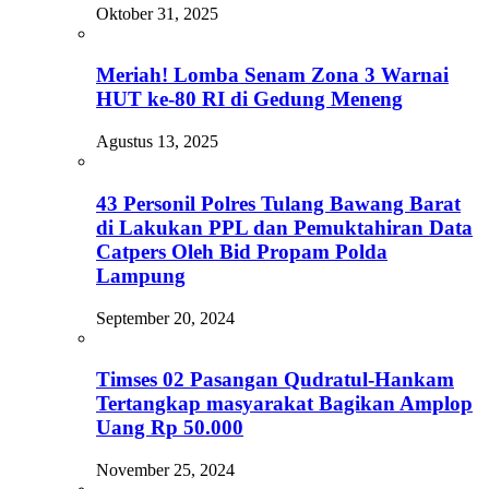
Oktober 31, 2025
Meriah! Lomba Senam Zona 3 Warnai
HUT ke-80 RI di Gedung Meneng
Agustus 13, 2025
43 Personil Polres Tulang Bawang Barat
di Lakukan PPL dan Pemuktahiran Data
Catpers Oleh Bid Propam Polda
Lampung
September 20, 2024
Timses 02 Pasangan Qudratul-Hankam
Tertangkap masyarakat Bagikan Amplop
Uang Rp 50.000
November 25, 2024