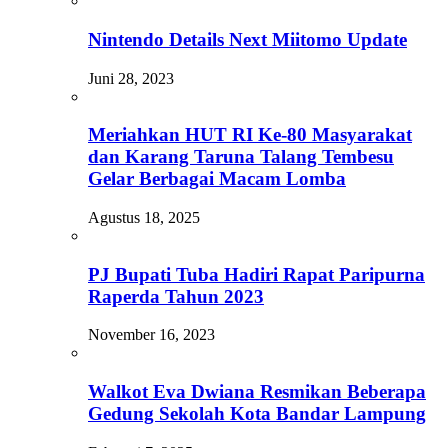
Nintendo Details Next Miitomo Update
Juni 28, 2023
Meriahkan HUT RI Ke-80 Masyarakat
dan Karang Taruna Talang Tembesu
Gelar Berbagai Macam Lomba
Agustus 18, 2025
PJ Bupati Tuba Hadiri Rapat Paripurna
Raperda Tahun 2023
November 16, 2023
Walkot Eva Dwiana Resmikan Beberapa
Gedung Sekolah Kota Bandar Lampung