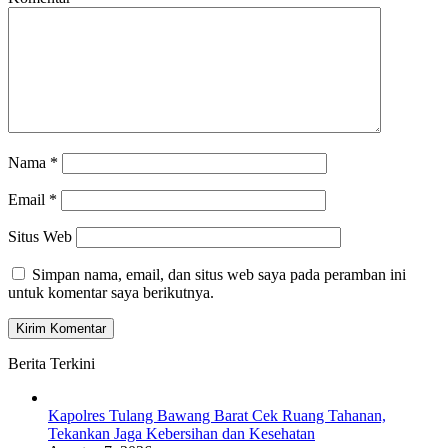
Nama
*
Email
*
Situs Web
Simpan nama, email, dan situs web saya pada peramban ini
untuk komentar saya berikutnya.
Berita Terkini
Kapolres Tulang Bawang Barat Cek Ruang Tahanan,
Tekankan Jaga Kebersihan dan Kesehatan