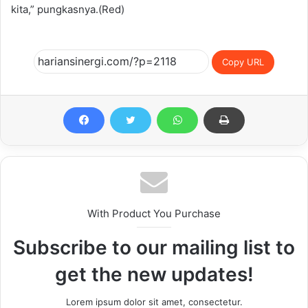
kita,” pungkasnya.(Red)
Copy URL
With Product You Purchase
Subscribe to our mailing list to
get the new updates!
Lorem ipsum dolor sit amet, consectetur.