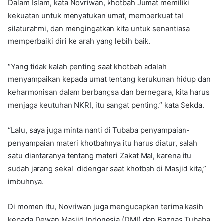
Dalam Islam, kata Novriwan, khotbah Jumat memiliki
kekuatan untuk menyatukan umat, memperkuat tali
silaturahmi, dan mengingatkan kita untuk senantiasa
memperbaiki diri ke arah yang lebih baik.
“Yang tidak kalah penting saat khotbah adalah
menyampaikan kepada umat tentang kerukunan hidup dan
keharmonisan dalam berbangsa dan bernegara, kita harus
menjaga keutuhan NKRI, itu sangat penting.” kata Sekda.
“Lalu, saya juga minta nanti di Tubaba penyampaian-
penyampaian materi khotbahnya itu harus diatur, salah
satu diantaranya tentang materi Zakat Mal, karena itu
sudah jarang sekali didengar saat khotbah di Masjid kita,”
imbuhnya.
Di momen itu, Novriwan juga mengucapkan terima kasih
kepada Dewan Masjid Indonesia (DMI) dan Baznas Tubaba