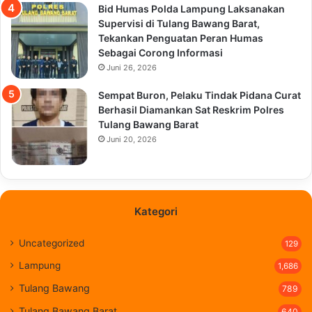
Bid Humas Polda Lampung Laksanakan
Supervisi di Tulang Bawang Barat,
Tekankan Penguatan Peran Humas
Sebagai Corong Informasi
Juni 26, 2026
Sempat Buron, Pelaku Tindak Pidana Curat
Berhasil Diamankan Sat Reskrim Polres
Tulang Bawang Barat
Juni 20, 2026
Kategori
Uncategorized
129
Lampung
1,686
Tulang Bawang
789
Tulang Bawang Barat
640