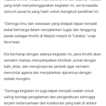
yang telah menyelenggarakan kegiatan ini, serta kepada
seluruh peserta yang hadir untuk mengikuti pelatihan ini.
“Semoga ilmu dan wawasan yang didapat dapat menjadi
bekal berharga dalam menjalankan tugas dan tanggung
jawab sebagai khotib di Masjid-masjid di Tubaba,” ucap
Novriwan.
Dia berharap dengan adanya kegiatan ini, para khotib akan
semakin mampu menyampaikan khotbah Jumat dengan
baik, jelas, dan menginspirasi jama’ah agar semakin
mencintai agama dan menjalankan ajarannya dengan
sebaik mungkin.
“Semoga kegiatan ini juga dapat menjadi wadah untuk
saling berbagi pengalaman dan pengetahuan sehingga
terjalin kebersamaan dan kolaborasi yang baik di antara