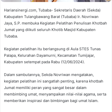
Hariansinergi.com, Tubaba- Sekretaris Daerah (Sekda)
Kabupaten Tulangbawang Barat (Tubaba) Ir. Novriwan
Jaya, S.P. membuka Kegiatan Pelatihan Penulisan Khotbah
Jumat yang diikuti seluruh Khotib Masjid Kabupaten
Tubaba.
Kegiatan pelatihan itu berlangsung di Aula STES Tunas
Palapa, Kelurahan Dayamurni, Kecamatan Tumijajar,
Kabupaten setempat pada Rabu (12/06/2024).
Dalam sambutannya, Sekda Novriwan mengatakan,
kegiatan pelatihan ini sangatlah penting, karena khotbah
Jumat memiliki peran yang sangat besar dalam
membimbing umat, menyampaikan nilai-nilai agama, serta
memberikan inspirasi dan bimbingan bagi umat Islam.