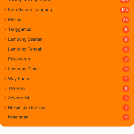
Kota Bandar Lampung
104
Mesuji
84
Tanggamus
6
Lampung Selatan
6
Lampung Tengah
6
Pesawaran
3
Lampung Timur
3
Way Kanan
2
TNI-Polri
8
Advertorial
1
Hukum dan Kriminal
1
Kesehatan
1