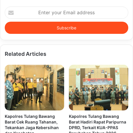
Enter
your
Email
address
Related Articles
Kapolres Tulang Bawang
Kapolres Tulang Bawang
Barat Cek Ruang Tahanan,
Barat Hadiri Rapat Paripurna
Tekankan Jaga Kebersihan
DPRD, Terkait KUA-PPAS