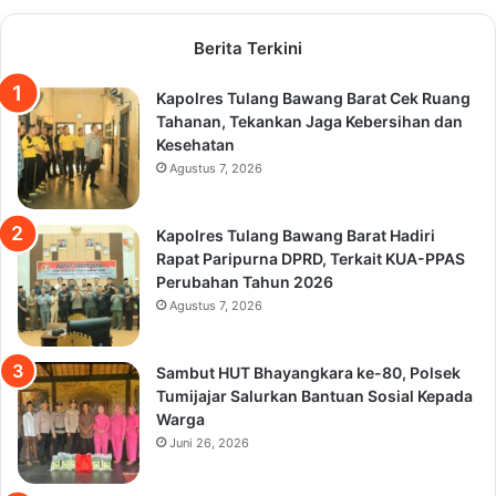
Berita Terkini
Kapolres Tulang Bawang Barat Cek Ruang
Tahanan, Tekankan Jaga Kebersihan dan
Kesehatan
Agustus 7, 2026
Kapolres Tulang Bawang Barat Hadiri
Rapat Paripurna DPRD, Terkait KUA-PPAS
Perubahan Tahun 2026
Agustus 7, 2026
Sambut HUT Bhayangkara ke-80, Polsek
Tumijajar Salurkan Bantuan Sosial Kepada
Warga
Juni 26, 2026