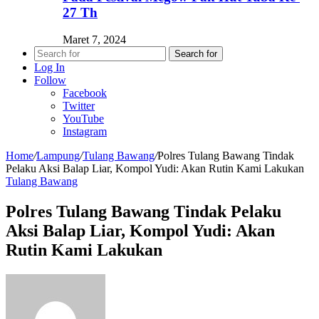
27 Th
Maret 7, 2024
Search for
Log In
Follow
Facebook
Twitter
YouTube
Instagram
Home
/
Lampung
/
Tulang Bawang
/
Polres Tulang Bawang Tindak
Pelaku Aksi Balap Liar, Kompol Yudi: Akan Rutin Kami Lakukan
Tulang Bawang
Polres Tulang Bawang Tindak Pelaku
Aksi Balap Liar, Kompol Yudi: Akan
Rutin Kami Lakukan