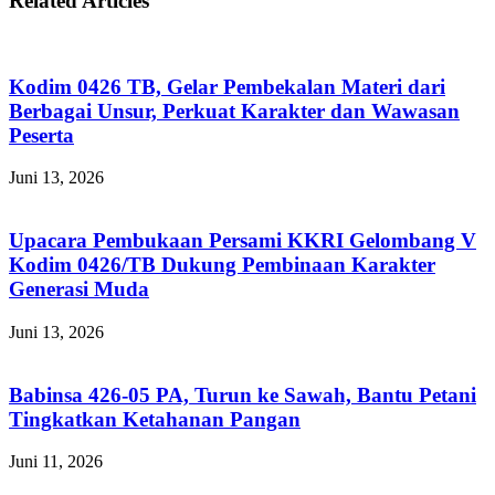
Related Articles
Kodim 0426 TB, Gelar Pembekalan Materi dari
Berbagai Unsur, Perkuat Karakter dan Wawasan
Peserta
Juni 13, 2026
Upacara Pembukaan Persami KKRI Gelombang V
Kodim 0426/TB Dukung Pembinaan Karakter
Generasi Muda
Juni 13, 2026
Babinsa 426-05 PA, Turun ke Sawah, Bantu Petani
Tingkatkan Ketahanan Pangan
Juni 11, 2026