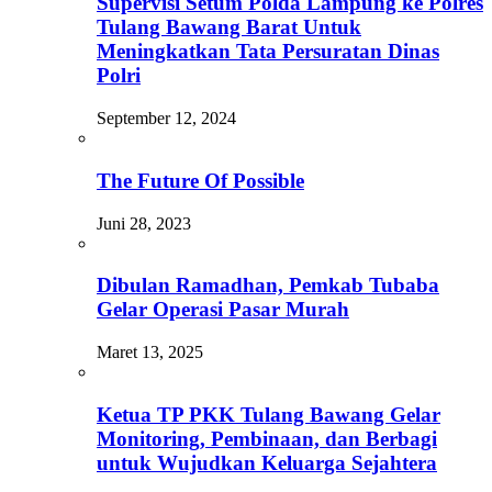
Supervisi Setum Polda Lampung ke Polres
Tulang Bawang Barat Untuk
Meningkatkan Tata Persuratan Dinas
Polri
September 12, 2024
The Future Of Possible
Juni 28, 2023
Dibulan Ramadhan, Pemkab Tubaba
Gelar Operasi Pasar Murah
Maret 13, 2025
Ketua TP PKK Tulang Bawang Gelar
Monitoring, Pembinaan, dan Berbagi
untuk Wujudkan Keluarga Sejahtera