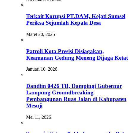
Terkait Korupsi PT.DAM, Kejati Sumsel
Periksa Sejumlah Kepala Desa
Maret 20, 2025
Patroli Kota Presisi Disiagakan,
Keamanan Gedung Meneng Dijaga Ketat
Januari 10, 2026
Dandim 0426 TB, Dampingi Gubernur
Lampung Groundbreaking
Pembangunan Ruas Jalan di Kabupaten
Mesuji
Mei 11, 2026