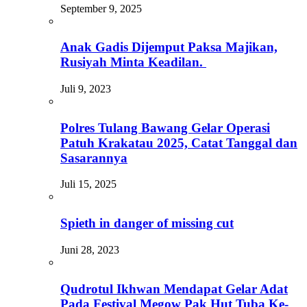
September 9, 2025
Anak Gadis Dijemput Paksa Majikan,
Rusiyah Minta Keadilan.
Juli 9, 2023
Polres Tulang Bawang Gelar Operasi
Patuh Krakatau 2025, Catat Tanggal dan
Sasarannya
Juli 15, 2025
Spieth in danger of missing cut
Juni 28, 2023
Qudrotul Ikhwan Mendapat Gelar Adat
Pada Festival Megow Pak Hut Tuba Ke-