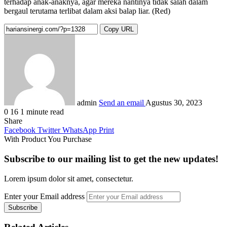
terhadap anak-anaknya, agar mereka nantinya tidak salah dalam
bergaul terutama terlibat dalam aksi balap liar. (Red)
Copy URL
admin
Send an email
Agustus 30, 2023
0
16
1 minute read
Share
Facebook
Twitter
WhatsApp
Print
With Product You Purchase
Subscribe to our mailing list to get the new updates!
Lorem ipsum dolor sit amet, consectetur.
Enter your Email address