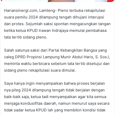
Hariansinergi.com, Lamteng- Pleno terbuka rekapitulasi
suara pemilu 2024 dilampung tengah dihujani interupsi
dan protes. Sejumlah saksi spontan mengacungkan tangan
ketika ketua KPUD Irawan Indrajaya memulai pembahasa
tata tertib sidang pleno.
Salah satunya saksi dari Partai Kebangkitan Bangsa yang
caleg DPRD Propinsi Lampung Munir Abdul Haris, S. Sos.I,
meminta waktu berbicara sebelum tata tertib disetujui dan
sidang pleno rekapitulasi suara dimulai.
Saya hanya ingin menyampaikan bahwa proses berjalan
nya pileg 2024 dilampung tengah tidak berjalan dengan
baik-baik saja, ketua tadi menyampaikan agar kita semua
menjaga kondusifitas daerah, namun menurut saya secara
tidak sadar ketua KPUD lah yang membikin kondisi tidak