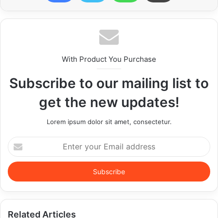
With Product You Purchase
Subscribe to our mailing list to
get the new updates!
Lorem ipsum dolor sit amet, consectetur.
Enter
your
Email
address
Related Articles