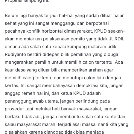
Propinsi lampung ini.
Belum lagi banyak terjadi hal-hal yang sudah diluar nalar
sehat yang ini sangat menggangu dan berpotensi
pecahnya konflik horizontal dimasyarakat, KPUD seakan-
akan membiarkan pelaksanaan pemilu yang tidak JURDIL,
dimana ada salah satu kepala kampung mataram udik
Rudiyanto berdiri didepan bilik pemilihan yang diduga
mengarahkan pemilih untuk memilih calon tertentu. Ada
kaur desa yang diluar bilik memberikan arahan agar
memilih caleg tertentu dan menutupi calon lain dengan
kertas. Ini sangat membahayakan demokrasi kita, jangan
anggap remeh hal ini, dan ketua KPUD adalah
penanggungjawab utama, jangan berlindung pada
prosedur tapi melukai hati banyak masyarakat, jangan
berlaku tidak adil, jangan membantu salah satu kontestan,
kalau masyarakat marah, terjadi aksi massa, nanti kita yang
disalahkan karena dianggap tidak bisa menjaga