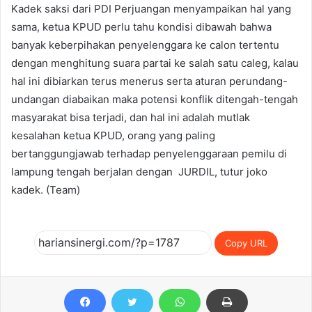
Kadek saksi dari PDI Perjuangan menyampaikan hal yang
sama, ketua KPUD perlu tahu kondisi dibawah bahwa
banyak keberpihakan penyelenggara ke calon tertentu
dengan menghitung suara partai ke salah satu caleg, kalau
hal ini dibiarkan terus menerus serta aturan perundang-
undangan diabaikan maka potensi konflik ditengah-tengah
masyarakat bisa terjadi, dan hal ini adalah mutlak
kesalahan ketua KPUD, orang yang paling
bertanggungjawab terhadap penyelenggaraan pemilu di
lampung tengah berjalan dengan JURDIL, tutur joko
kadek. (Team)
Copy URL