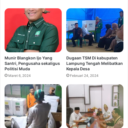
Munir Blangkon Ijo Yang
Dugaan TSM Di kabupaten
Santri, Pengusaha sekaligus
Lampung Tengah Melibatkan
Politisi Muda
Kepala Desa
Maret 6, 2024
Februari 24, 2024