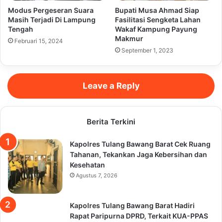
Modus Pergeseran Suara
Bupati Musa Ahmad Siap
Masih Terjadi Di Lampung
Fasilitasi Sengketa Lahan
Tengah
Wakaf Kampung Payung
Makmur
Februari 15, 2024
September 1, 2023
Leave a Reply
Berita Terkini
Kapolres Tulang Bawang Barat Cek Ruang
Tahanan, Tekankan Jaga Kebersihan dan
Kesehatan
Agustus 7, 2026
Kapolres Tulang Bawang Barat Hadiri
Rapat Paripurna DPRD, Terkait KUA-PPAS