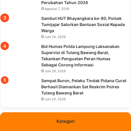
Perubahan Tahun 2026
Agustus 7, 2026
Sambut HUT Bhayangkara ke-80, Polsek
Tumijajar Salurkan Bantuan Sosial Kepada
Warga
Juni 26, 2026
Bid Humas Polda Lampung Laksanakan
Supervisi di Tulang Bawang Barat,
Tekankan Penguatan Peran Humas
Sebagai Corong Informasi
Juni 26, 2026
Sempat Buron, Pelaku Tindak Pidana Curat
Berhasil Diamankan Sat Reskrim Polres
Tulang Bawang Barat
Juni 20, 2026
Kategori