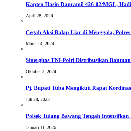
Kapten Hasin Danramil 426-02/MGL, Hadi
April 28, 2026
Cegah Aksi Balap Liar di Menggala, Polres
Maret 14, 2024
Sinergitas TNI-Polri Distribusikan Bantu
Oktober 2, 2024
Pj. Bupati Tuba Mengikuti Rapat Kordina
Juli 28, 2023
Polsek Tulang Bawang Tengah Intensifkan 
Januari 11, 2026