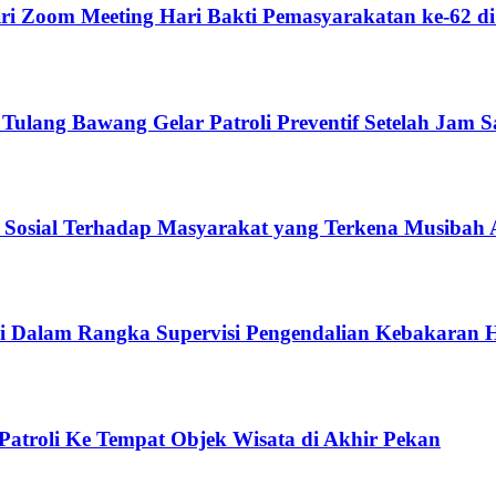
ri Zoom Meeting Hari Bakti Pemasyarakatan ke-62 
 Tulang Bawang Gelar Patroli Preventif Setelah Jam 
an Sosial Terhadap Masyarakat yang Terkena Musibah 
si Dalam Rangka Supervisi Pengendalian Kebakaran
Patroli Ke Tempat Objek Wisata di Akhir Pekan