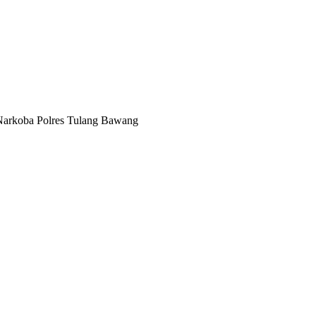
 Narkoba Polres Tulang Bawang