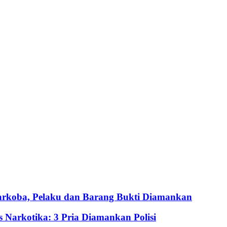
arkoba, Pelaku dan Barang Bukti Diamankan
Narkotika: 3 Pria Diamankan Polisi