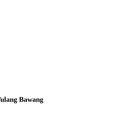
Tulang Bawang