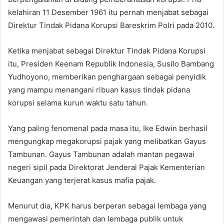
kelahiran 11 Desember 1961 itu pernah menjabat sebagai
Direktur Tindak Pidana Korupsi Bareskrim Polri pada 2010.
Ketika menjabat sebagai Direktur Tindak Pidana Korupsi
itu, Presiden Keenam Republik Indonesia, Susilo Bambang
Yudhoyono, memberikan penghargaan sebagai penyidik
yang mampu menangani ribuan kasus tindak pidana
korupsi selama kurun waktu satu tahun.
Yang paling fenomenal pada masa itu, Ike Edwin berhasil
mengungkap megakorupsi pajak yang melibatkan Gayus
Tambunan. Gayus Tambunan adalah mantan pegawai
negeri sipil pada Direktorat Jenderal Pajak Kementerian
Keuangan yang terjerat kasus mafia pajak.
Menurut dia, KPK harus berperan sebagai lembaga yang
mengawasi pemerintah dan lembaga publik untuk