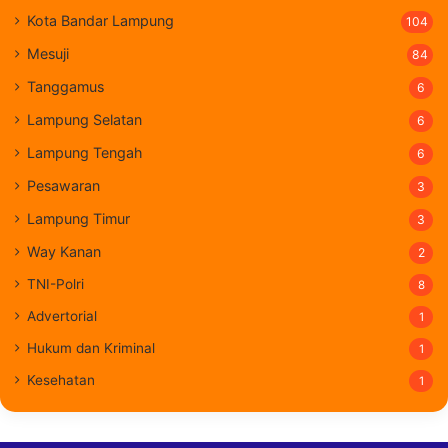
Kota Bandar Lampung
104
Mesuji
84
Tanggamus
6
Lampung Selatan
6
Lampung Tengah
6
Pesawaran
3
Lampung Timur
3
Way Kanan
2
TNI-Polri
8
Advertorial
1
Hukum dan Kriminal
1
Kesehatan
1