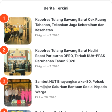
Berita Terkini
Kapolres Tulang Bawang Barat Cek Ruang
Tahanan, Tekankan Jaga Kebersihan dan
Kesehatan
Agustus 7, 2026
Kapolres Tulang Bawang Barat Hadiri
Rapat Paripurna DPRD, Terkait KUA-PPAS
Perubahan Tahun 2026
Agustus 7, 2026
Sambut HUT Bhayangkara ke-80, Polsek
Tumijajar Salurkan Bantuan Sosial Kepada
Warga
Juni 26, 2026