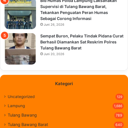
Bid Humas Polda Lampung Laksanakan
Supervisi di Tulang Bawang Barat,
Tekankan Penguatan Peran Humas
Sebagai Corong Informasi
Juni 26, 2026
Sempat Buron, Pelaku Tindak Pidana Curat
Berhasil Diamankan Sat Reskrim Polres
Tulang Bawang Barat
Juni 20, 2026
Kategori
Uncategorized
129
Lampung
1,686
Tulang Bawang
789
Tulang Bawang Barat
640