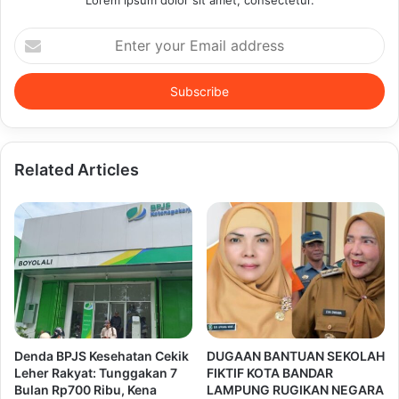
Enter
your
Email
address
Related Articles
Denda BPJS Kesehatan Cekik
DUGAAN BANTUAN SEKOLAH
Leher Rakyat: Tunggakan 7
FIKTIF KOTA BANDAR
Bulan Rp700 Ribu, Kena
LAMPUNG RUGIKAN NEGARA