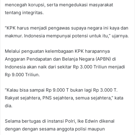
mencegah korupsi, serta mengedukasi masyarakat
tentang integritas.
“KPK harus menjadi pengawas supaya negara ini kaya dan
makmur. Indonesia mempunyai potensi untuk itu,” ujarnya.
Melalui penguatan kelembagaan KPK harapannya
Anggaran Pendapatan dan Belanja Negara (APBN) di
Indonesia akan naik dari sekitar Rp 3.000 Triliun menjadi
Rp 9.000 Triliun.
“Kalau bisa sampai Rp 9.000 T bukan lagi Rp 3.000 T.
Rakyat sejahtera, PNS sejahtera, semua sejahtera,” kata
dia.
Selama bertugas di instansi Polri, Ike Edwin dikenal
dengan dengan sesama anggota polisi maupun