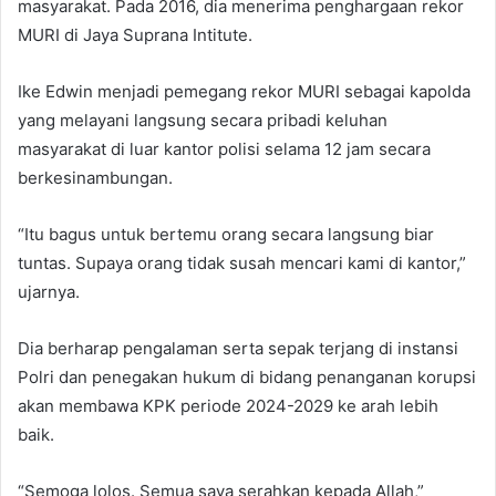
masyarakat. Pada 2016, dia menerima penghargaan rekor
MURI di Jaya Suprana Intitute.
Ike Edwin menjadi pemegang rekor MURI sebagai kapolda
yang melayani langsung secara pribadi keluhan
masyarakat di luar kantor polisi selama 12 jam secara
berkesinambungan.
“Itu bagus untuk bertemu orang secara langsung biar
tuntas. Supaya orang tidak susah mencari kami di kantor,”
ujarnya.
Dia berharap pengalaman serta sepak terjang di instansi
Polri dan penegakan hukum di bidang penanganan korupsi
akan membawa KPK periode 2024-2029 ke arah lebih
baik.
“Semoga lolos. Semua saya serahkan kepada Allah,”