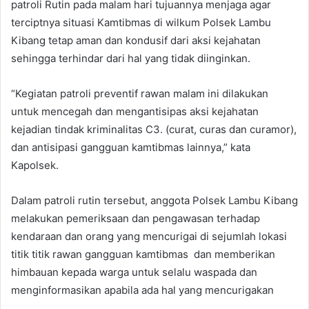
patroli Rutin pada malam hari tujuannya menjaga agar
terciptnya situasi Kamtibmas di wilkum Polsek Lambu
Kibang tetap aman dan kondusif dari aksi kejahatan
sehingga terhindar dari hal yang tidak diinginkan.
“Kegiatan patroli preventif rawan malam ini dilakukan
untuk mencegah dan mengantisipas aksi kejahatan
kejadian tindak kriminalitas C3. (curat, curas dan curamor),
dan antisipasi gangguan kamtibmas lainnya,” kata
Kapolsek.
Dalam patroli rutin tersebut, anggota Polsek Lambu Kibang
melakukan pemeriksaan dan pengawasan terhadap
kendaraan dan orang yang mencurigai di sejumlah lokasi
titik titik rawan gangguan kamtibmas dan memberikan
himbauan kepada warga untuk selalu waspada dan
menginformasikan apabila ada hal yang mencurigakan