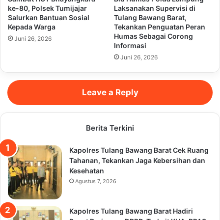
ke-80, Polsek Tumijajar
Laksanakan Supervisi di
Salurkan Bantuan Sosial
Tulang Bawang Barat,
Kepada Warga
Tekankan Penguatan Peran
Humas Sebagai Corong
Juni 26, 2026
Informasi
Juni 26, 2026
Leave a Reply
Berita Terkini
Kapolres Tulang Bawang Barat Cek Ruang
Tahanan, Tekankan Jaga Kebersihan dan
Kesehatan
Agustus 7, 2026
Kapolres Tulang Bawang Barat Hadiri