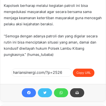
Kapolsek berharap melalui kegiatan patroli ini bisa
mengedukasi masyarakat agar secara bersama sama
menjaga keamanan ketertiban masyarakat guna mencegah
pelaku aksi kejahatan beraksi.
“Semoga dengan adanya patroli dan yang digelar secara
rutin ini bisa menciptakan situasi yang aman, damai dan
kondusif diwilayah hukum Polsek Lambu Kibang
pungkasnya.” (humas_tubaba)
Copy URL