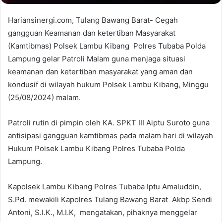
Hariansinergi.com, Tulang Bawang Barat- Cegah
gangguan Keamanan dan ketertiban Masyarakat
(Kamtibmas) Polsek Lambu Kibang Polres Tubaba Polda
Lampung gelar Patroli Malam guna menjaga situasi
keamanan dan ketertiban masyarakat yang aman dan
kondusif di wilayah hukum Polsek Lambu Kibang, Minggu
(25/08/2024) malam.
Patroli rutin di pimpin oleh KA. SPKT III Aiptu Suroto guna
antisipasi gangguan kamtibmas pada malam hari di wilayah
Hukum Polsek Lambu Kibang Polres Tubaba Polda
Lampung.
Kapolsek Lambu Kibang Polres Tubaba Iptu Amaluddin,
S.Pd. mewakili Kapolres Tulang Bawang Barat Akbp Sendi
Antoni, S.I.K., M.I.K, mengatakan, pihaknya menggelar