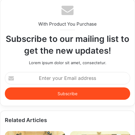
With Product You Purchase
Subscribe to our mailing list to
get the new updates!
Lorem ipsum dolor sit amet, consectetur.
Enter
your
Email
address
Related Articles