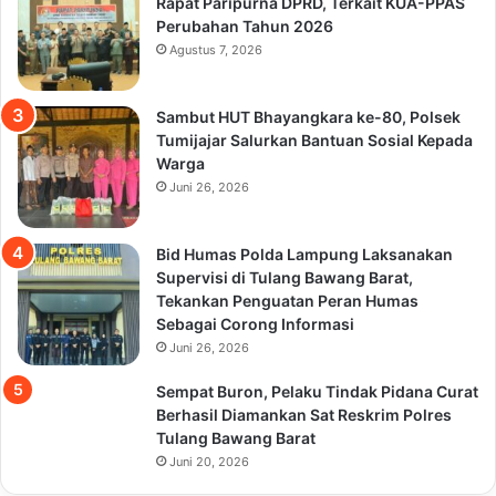
Rapat Paripurna DPRD, Terkait KUA-PPAS
Perubahan Tahun 2026
Agustus 7, 2026
Sambut HUT Bhayangkara ke-80, Polsek
Tumijajar Salurkan Bantuan Sosial Kepada
Warga
Juni 26, 2026
Bid Humas Polda Lampung Laksanakan
Supervisi di Tulang Bawang Barat,
Tekankan Penguatan Peran Humas
Sebagai Corong Informasi
Juni 26, 2026
Sempat Buron, Pelaku Tindak Pidana Curat
Berhasil Diamankan Sat Reskrim Polres
Tulang Bawang Barat
Juni 20, 2026