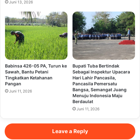
Juni 13, 2026
Babinsa 426-05 PA, Turun ke
Bupati Tuba Bertindak
Sawah, Bantu Petani
Sebagai Inspektur Upacara
Tingkatkan Ketahanan
Hari Lahir Pancasila,
Pangan
Pancasila Pemersatu
Bangsa, Semangat Juang
Juni 11, 2026
Menuju Indonesia Maju
Berdaulat
Juni 11, 2026
Leave a Reply