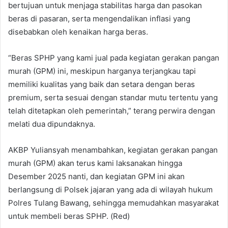
bertujuan untuk menjaga stabilitas harga dan pasokan
beras di pasaran, serta mengendalikan inflasi yang
disebabkan oleh kenaikan harga beras.
“Beras SPHP yang kami jual pada kegiatan gerakan pangan
murah (GPM) ini, meskipun harganya terjangkau tapi
memiliki kualitas yang baik dan setara dengan beras
premium, serta sesuai dengan standar mutu tertentu yang
telah ditetapkan oleh pemerintah,” terang perwira dengan
melati dua dipundaknya.
AKBP Yuliansyah menambahkan, kegiatan gerakan pangan
murah (GPM) akan terus kami laksanakan hingga
Desember 2025 nanti, dan kegiatan GPM ini akan
berlangsung di Polsek jajaran yang ada di wilayah hukum
Polres Tulang Bawang, sehingga memudahkan masyarakat
untuk membeli beras SPHP. (Red)