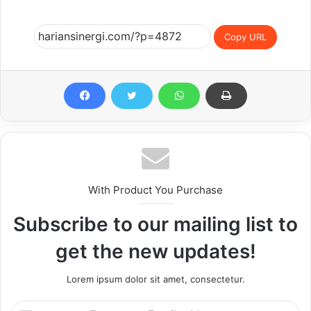
Copy URL
With Product You Purchase
Subscribe to our mailing list to
get the new updates!
Lorem ipsum dolor sit amet, consectetur.
Enter