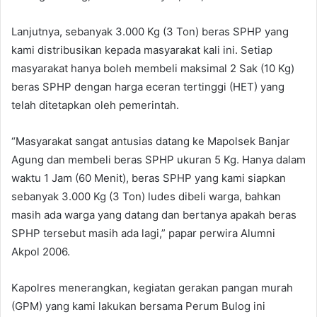
Lanjutnya, sebanyak 3.000 Kg (3 Ton) beras SPHP yang
kami distribusikan kepada masyarakat kali ini. Setiap
masyarakat hanya boleh membeli maksimal 2 Sak (10 Kg)
beras SPHP dengan harga eceran tertinggi (HET) yang
telah ditetapkan oleh pemerintah.
“Masyarakat sangat antusias datang ke Mapolsek Banjar
Agung dan membeli beras SPHP ukuran 5 Kg. Hanya dalam
waktu 1 Jam (60 Menit), beras SPHP yang kami siapkan
sebanyak 3.000 Kg (3 Ton) ludes dibeli warga, bahkan
masih ada warga yang datang dan bertanya apakah beras
SPHP tersebut masih ada lagi,” papar perwira Alumni
Akpol 2006.
Kapolres menerangkan, kegiatan gerakan pangan murah
(GPM) yang kami lakukan bersama Perum Bulog ini