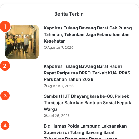
Berita Terkini
Kapolres Tulang Bawang Barat Cek Ruang
Tahanan, Tekankan Jaga Kebersihan dan
Kesehatan
Agustus 7, 2026
Kapolres Tulang Bawang Barat Hadiri
Rapat Paripurna DPRD, Terkait KUA-PPAS
Perubahan Tahun 2026
Agustus 7, 2026
Sambut HUT Bhayangkara ke-80, Polsek
Tumijajar Salurkan Bantuan Sosial Kepada
Warga
Juni 26, 2026
Bid Humas Polda Lampung Laksanakan
Supervisi di Tulang Bawang Barat,
Tekankan Penguatan Peran Humas