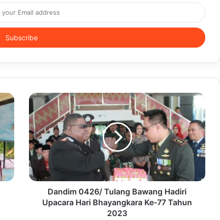
Dandim 0426/ Tulang Bawang Hadiri
Upacara Hari Bhayangkara Ke-77 Tahun
2023