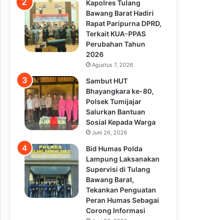
Kapolres Tulang
Bawang Barat Hadiri
Rapat Paripurna DPRD,
Terkait KUA-PPAS
Perubahan Tahun
2026
Agustus 7, 2026
Sambut HUT
Bhayangkara ke-80,
Polsek Tumijajar
Salurkan Bantuan
Sosial Kepada Warga
Juni 26, 2026
Bid Humas Polda
Lampung Laksanakan
Supervisi di Tulang
Bawang Barat,
Tekankan Penguatan
Peran Humas Sebagai
Corong Informasi