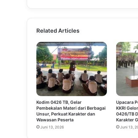
Related Articles
Kodim 0426 TB, Gelar
Upacara 
Pembekalan Materi dari Berbagai
KKRI Gel
Unsur, Perkuat Karakter dan
0426/TB 
Wawasan Peserta
Karakter 
Juni 13, 2026
Juni 13, 