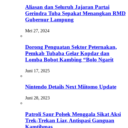
Aliasan dan Seluruh Jajaran Partai
Gerindra Tuba Sepakat Menangkan RMD
Gubernur Lampung
Mei 27, 2024
Dorong Penguatan Sektor Peternakan,
Pemkab Tubaba Gelar Kopdar dan
Lomba Bobot Kambing “Bolo Ngarit
Juni 17, 2025
Nintendo Details Next Miitomo Update
Juni 28, 2023
Patroli Saur Polsek Menggala Sikat Aksi
Trek-Trekan Liar, Antispasi Ganguan
Kamtibmas