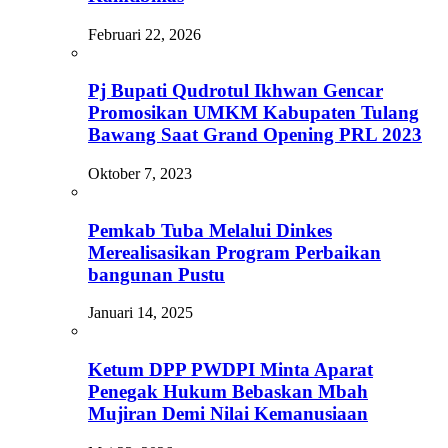
Februari 22, 2026
Pj Bupati Qudrotul Ikhwan Gencar
Promosikan UMKM Kabupaten Tulang
Bawang Saat Grand Opening PRL 2023
Oktober 7, 2023
Pemkab Tuba Melalui Dinkes
Merealisasikan Program Perbaikan
bangunan Pustu
Januari 14, 2025
Ketum DPP PWDPI Minta Aparat
Penegak Hukum Bebaskan Mbah
Mujiran Demi Nilai Kemanusiaan