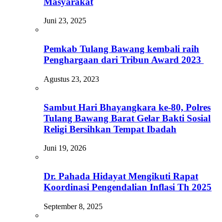
Masyarakat
Juni 23, 2025
Pemkab Tulang Bawang kembali raih
Penghargaan dari Tribun Award 2023
Agustus 23, 2023
Sambut Hari Bhayangkara ke-80, Polres
Tulang Bawang Barat Gelar Bakti Sosial
Religi Bersihkan Tempat Ibadah
Juni 19, 2026
Dr. Pahada Hidayat Mengikuti Rapat
Koordinasi Pengendalian Inflasi Th 2025
September 8, 2025