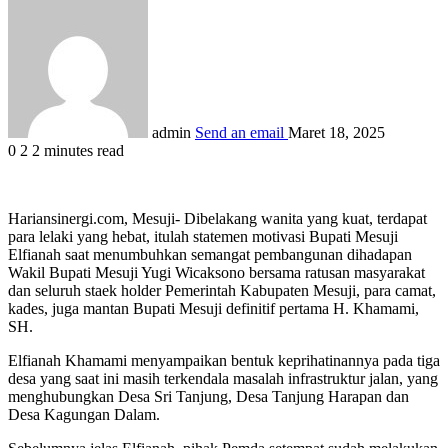
admin
Send an email
Maret 18, 2025
0
2
2 minutes read
Hariansinergi.com, Mesuji- Dibelakang wanita yang kuat, terdapat
para lelaki yang hebat, itulah statemen motivasi Bupati Mesuji
Elfianah saat menumbuhkan semangat pembangunan dihadapan
Wakil Bupati Mesuji Yugi Wicaksono bersama ratusan masyarakat
dan seluruh staek holder Pemerintah Kabupaten Mesuji, para camat,
kades, juga mantan Bupati Mesuji definitif pertama H. Khamami,
SH.
Elfianah Khamami menyampaikan bentuk keprihatinannya pada tiga
desa yang saat ini masih terkendala masalah infrastruktur jalan, yang
menghubungkan Desa Sri Tanjung, Desa Tanjung Harapan dan
Desa Kagungan Dalam.