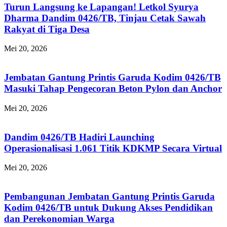
Turun Langsung ke Lapangan! Letkol Syurya
Dharma Dandim 0426/TB, Tinjau Cetak Sawah
Rakyat di Tiga Desa
Mei 20, 2026
Jembatan Gantung Printis Garuda Kodim 0426/TB
Masuki Tahap Pengecoran Beton Pylon dan Anchor
Mei 20, 2026
Dandim 0426/TB Hadiri Launching
Operasionalisasi 1.061 Titik KDKMP Secara Virtual
Mei 20, 2026
Pembangunan Jembatan Gantung Printis Garuda
Kodim 0426/TB untuk Dukung Akses Pendidikan
dan Perekonomian Warga