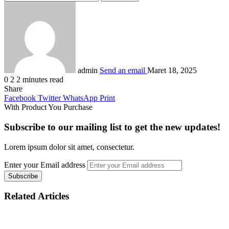
admin
Send an email
Maret 18, 2025
0
2
2 minutes read
Share
Facebook
Twitter
WhatsApp
Print
With Product You Purchase
Subscribe to our mailing list to get the new updates!
Lorem ipsum dolor sit amet, consectetur.
Enter your Email address
Related Articles