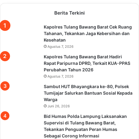
Berita Terkini
Kapolres Tulang Bawang Barat Cek Ruang
Tahanan, Tekankan Jaga Kebersihan dan
Kesehatan
Agustus 7, 2026
Kapolres Tulang Bawang Barat Hadiri
Rapat Paripurna DPRD, Terkait KUA-PPAS
Perubahan Tahun 2026
Agustus 7, 2026
Sambut HUT Bhayangkara ke-80, Polsek
Tumijajar Salurkan Bantuan Sosial Kepada
Warga
Juni 26, 2026
Bid Humas Polda Lampung Laksanakan
Supervisi di Tulang Bawang Barat,
Tekankan Penguatan Peran Humas
Sebagai Corong Informasi