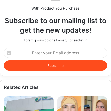
With Product You Purchase
Subscribe to our mailing list to
get the new updates!
Lorem ipsum dolor sit amet, consectetur.
Enter
your
Email
address
Related Articles