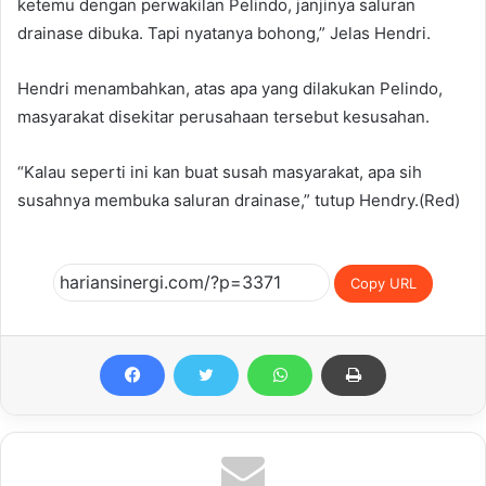
ketemu dengan perwakilan Pelindo, janjinya saluran
drainase dibuka. Tapi nyatanya bohong,” Jelas Hendri.
Hendri menambahkan, atas apa yang dilakukan Pelindo,
masyarakat disekitar perusahaan tersebut kesusahan.
“Kalau seperti ini kan buat susah masyarakat, apa sih
susahnya membuka saluran drainase,” tutup Hendry.(Red)
Copy URL