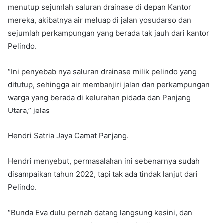
menutup sejumlah saluran drainase di depan Kantor
mereka, akibatnya air meluap di jalan yosudarso dan
sejumlah perkampungan yang berada tak jauh dari kantor
Pelindo.
“Ini penyebab nya saluran drainase milik pelindo yang
ditutup, sehingga air membanjiri jalan dan perkampungan
warga yang berada di kelurahan pidada dan Panjang
Utara,” jelas
Hendri Satria Jaya Camat Panjang.
Hendri menyebut, permasalahan ini sebenarnya sudah
disampaikan tahun 2022, tapi tak ada tindak lanjut dari
Pelindo.
“Bunda Eva dulu pernah datang langsung kesini, dan