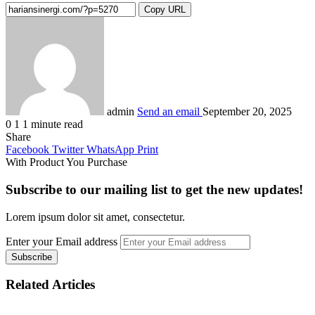
Copy URL
admin
Send an email
September 20, 2025
0
1
1 minute read
Share
Facebook
Twitter
WhatsApp
Print
With Product You Purchase
Subscribe to our mailing list to get the new updates!
Lorem ipsum dolor sit amet, consectetur.
Enter your Email address
Related Articles