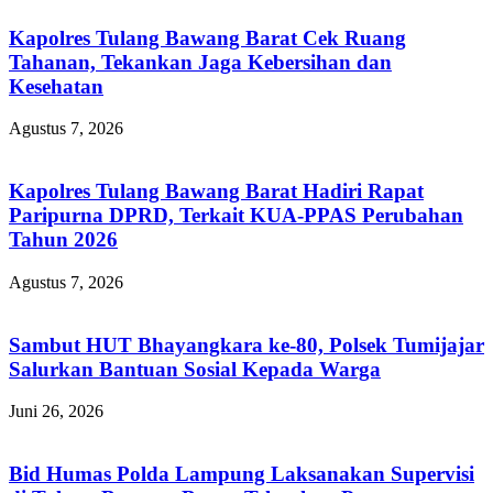
Kapolres Tulang Bawang Barat Cek Ruang
Tahanan, Tekankan Jaga Kebersihan dan
Kesehatan
Agustus 7, 2026
Kapolres Tulang Bawang Barat Hadiri Rapat
Paripurna DPRD, Terkait KUA-PPAS Perubahan
Tahun 2026
Agustus 7, 2026
Sambut HUT Bhayangkara ke-80, Polsek Tumijajar
Salurkan Bantuan Sosial Kepada Warga
Juni 26, 2026
Bid Humas Polda Lampung Laksanakan Supervisi