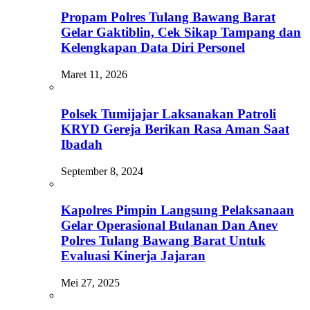
Propam Polres Tulang Bawang Barat
Gelar Gaktiblin, Cek Sikap Tampang dan
Kelengkapan Data Diri Personel
Maret 11, 2026
Polsek Tumijajar Laksanakan Patroli
KRYD Gereja Berikan Rasa Aman Saat
Ibadah
September 8, 2024
Kapolres Pimpin Langsung Pelaksanaan
Gelar Operasional Bulanan Dan Anev
Polres Tulang Bawang Barat Untuk
Evaluasi Kinerja Jajaran
Mei 27, 2025