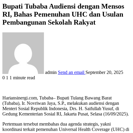
Bupati Tubaba Audiensi dengan Mensos
RI, Bahas Pemenuhan UHC dan Usulan
Pembangunan Sekolah Rakyat
admin
Send an email
September 20, 2025
0
1
1 minute read
Hariansinergi.com, Tubaba– Bupati Tulang Bawang Barat
(Tubaba), Ir. Novriwan Jaya, S.P., melakukan audiensi dengan
Menteri Sosial Republik Indonesia, Drs. H. Saifullah Yusuf, di
Gedung Kementerian Sosial RI, Jakarta Pusat, Selasa (16/09/2025).
Pertemuan tersebut membahas dua agenda strategis, yakni
koordinasi terkait pemenuhan Universal Health Coverage (UHC) di