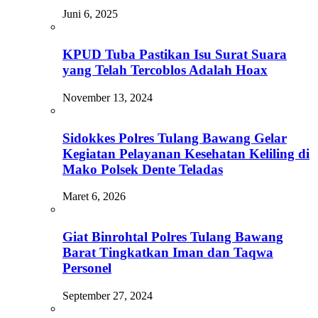
Juni 6, 2025
KPUD Tuba Pastikan Isu Surat Suara
yang Telah Tercoblos Adalah Hoax
November 13, 2024
Sidokkes Polres Tulang Bawang Gelar
Kegiatan Pelayanan Kesehatan Keliling di
Mako Polsek Dente Teladas
Maret 6, 2026
Giat Binrohtal Polres Tulang Bawang
Barat Tingkatkan Iman dan Taqwa
Personel
September 27, 2024