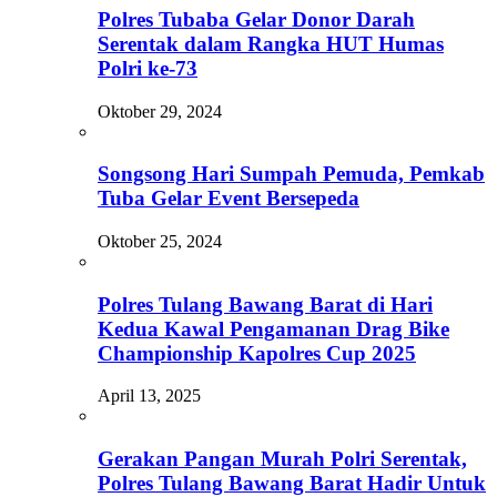
Polres Tubaba Gelar Donor Darah
Serentak dalam Rangka HUT Humas
Polri ke-73
Oktober 29, 2024
Songsong Hari Sumpah Pemuda, Pemkab
Tuba Gelar Event Bersepeda
Oktober 25, 2024
Polres Tulang Bawang Barat di Hari
Kedua Kawal Pengamanan Drag Bike
Championship Kapolres Cup 2025
April 13, 2025
Gerakan Pangan Murah Polri Serentak,
Polres Tulang Bawang Barat Hadir Untuk