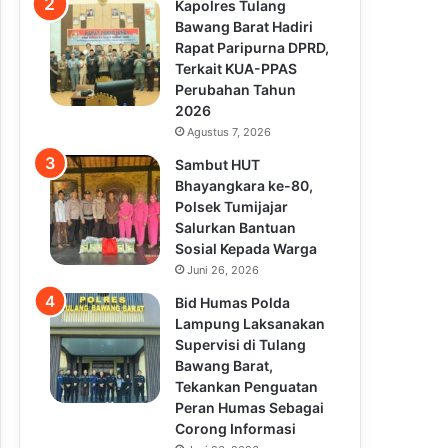
Kapolres Tulang
Bawang Barat Hadiri
Rapat Paripurna DPRD,
Terkait KUA-PPAS
Perubahan Tahun
2026
Agustus 7, 2026
Sambut HUT
Bhayangkara ke-80,
Polsek Tumijajar
Salurkan Bantuan
Sosial Kepada Warga
Juni 26, 2026
Bid Humas Polda
Lampung Laksanakan
Supervisi di Tulang
Bawang Barat,
Tekankan Penguatan
Peran Humas Sebagai
Corong Informasi