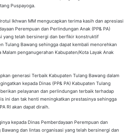
ntang Puspayoga.
rotul Ikhwan MM mengucapkan terima kasih dan apresiasi
rdayaan Perempuan dan Perlindungan Anak (PP& PA)
yang telah bersinergi dan berfikir konstruktif
en Tulang Bawang sehingga dapat kembali menorehkan
ara Malam penganugerahan Kabupaten/Kota Layak Anak
apkan generasi Terbaik Kabupaten Tulang Bawang dalam
gingatkan kepada Dinas (PP& PA) Kabupaten Tulang
berikan pelayanan dan perlindungan terbaik terhadap
 ini dan tak henti meningkatkan prestasinya sehingga
PA RI akan dapat diraih.
ngginya kepada Dinas Pemberdayaan Perempuan dan
Bawang dan lintas organisasi yang telah bersinergi dan