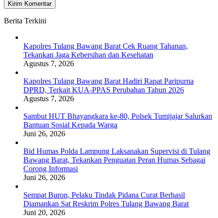
Berita Terkini
Kapolres Tulang Bawang Barat Cek Ruang Tahanan,
Tekankan Jaga Kebersihan dan Kesehatan
Agustus 7, 2026
Kapolres Tulang Bawang Barat Hadiri Rapat Paripurna
DPRD, Terkait KUA-PPAS Perubahan Tahun 2026
Agustus 7, 2026
Sambut HUT Bhayangkara ke-80, Polsek Tumijajar Salurkan
Bantuan Sosial Kepada Warga
Juni 26, 2026
Bid Humas Polda Lampung Laksanakan Supervisi di Tulang
Bawang Barat, Tekankan Penguatan Peran Humas Sebagai
Corong Informasi
Juni 26, 2026
Sempat Buron, Pelaku Tindak Pidana Curat Berhasil
Diamankan Sat Reskrim Polres Tulang Bawang Barat
Juni 20, 2026