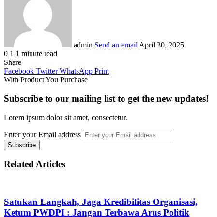
admin
Send an email
April 30, 2025
0
1
1 minute read
Share
Facebook
Twitter
WhatsApp
Print
With Product You Purchase
Subscribe to our mailing list to get the new updates!
Lorem ipsum dolor sit amet, consectetur.
Enter your Email address
Related Articles
Satukan Langkah, Jaga Kredibilitas Organisasi,
Ketum PWDPI : Jangan Terbawa Arus Politik