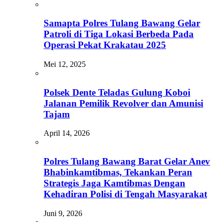
Samapta Polres Tulang Bawang Gelar
Patroli di Tiga Lokasi Berbeda Pada
Operasi Pekat Krakatau 2025
Mei 12, 2025
Polsek Dente Teladas Gulung Koboi
Jalanan Pemilik Revolver dan Amunisi
Tajam
April 14, 2026
Polres Tulang Bawang Barat Gelar Anev
Bhabinkamtibmas, Tekankan Peran
Strategis Jaga Kamtibmas Dengan
Kehadiran Polisi di Tengah Masyarakat
Juni 9, 2026