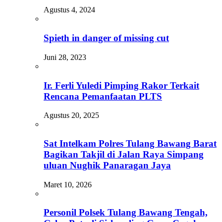
Agustus 4, 2024
Spieth in danger of missing cut
Juni 28, 2023
Ir. Ferli Yuledi Pimping Rakor Terkait
Rencana Pemanfaatan PLTS
Agustus 20, 2025
Sat Intelkam Polres Tulang Bawang Barat
Bagikan Takjil di Jalan Raya Simpang
uluan Nughik Panaragan Jaya
Maret 10, 2026
Personil Polsek Tulang Bawang Tengah,