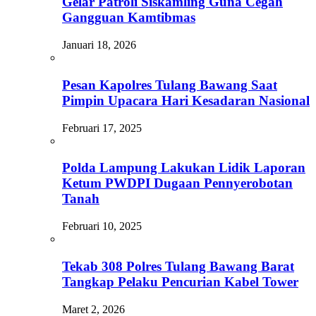
Gelar Patroli Siskamling Guna Cegah
Gangguan Kamtibmas
Januari 18, 2026
Pesan Kapolres Tulang Bawang Saat
Pimpin Upacara Hari Kesadaran Nasional
Februari 17, 2025
Polda Lampung Lakukan Lidik Laporan
Ketum PWDPI Dugaan Pennyerobotan
Tanah
Februari 10, 2025
Tekab 308 Polres Tulang Bawang Barat
Tangkap Pelaku Pencurian Kabel Tower
Maret 2, 2026