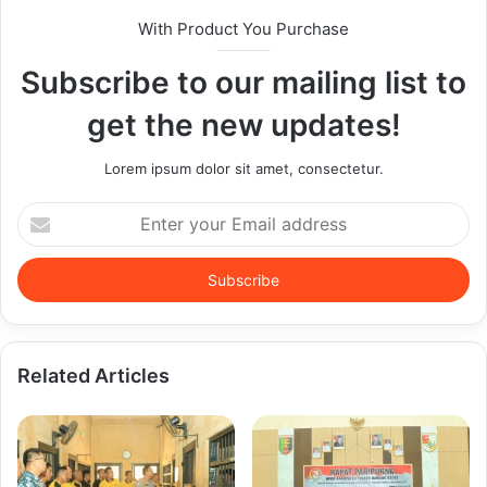
With Product You Purchase
Subscribe to our mailing list to
get the new updates!
Lorem ipsum dolor sit amet, consectetur.
Enter
your
Email
address
Related Articles