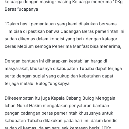
keluarga dengan masing-masing Keluarga menerima 10Kg
Beras,”ucapanya
“Dalam hasil pemantauan yang kami dilakukan bersama
Tim bisa di pastikan bahwa Cadangan Beras pemerintah ini
sudah dikemas dalam kondisi yang baik dengan katagori
beras Medium semoga Penerima Manfaat bisa menerima,
Dengan bantuan ini diharapkan kestabilan harga di
masyarakat, khususnya dikabupaten Tubaba dapat terjaga
serta dengan suplai yang cukup dan kebutuhan dapat
terjaga melalui Bulog,”ungkapya
Dikesempatan itu juga Kepala Cabang Bulog Menggala
Ichan Nurul Hakim mengatakan penyaluran bantuan
pangan cadangan beras pemerintah khususnya untuk
kabupaten Tubaba dilakukan pada hari ini, dalam kondisi
sudah di kemas, dalam satu sak kemasan berisi 10Kg,