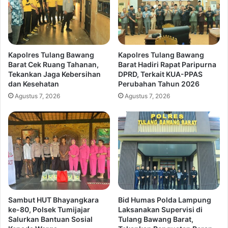
Kapolres Tulang Bawang
Kapolres Tulang Bawang
Barat Cek Ruang Tahanan,
Barat Hadiri Rapat Paripurna
Tekankan Jaga Kebersihan
DPRD, Terkait KUA-PPAS
dan Kesehatan
Perubahan Tahun 2026
Agustus 7, 2026
Agustus 7, 2026
Sambut HUT Bhayangkara
Bid Humas Polda Lampung
ke-80, Polsek Tumijajar
Laksanakan Supervisi di
Salurkan Bantuan Sosial
Tulang Bawang Barat,