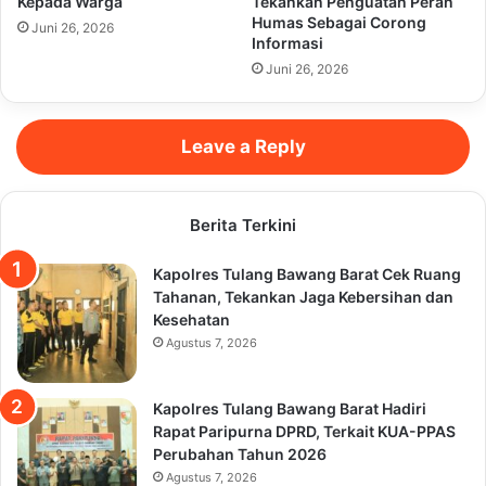
Kepada Warga
Tekankan Penguatan Peran
Humas Sebagai Corong
Juni 26, 2026
Informasi
Juni 26, 2026
Leave a Reply
Berita Terkini
Kapolres Tulang Bawang Barat Cek Ruang
Tahanan, Tekankan Jaga Kebersihan dan
Kesehatan
Agustus 7, 2026
Kapolres Tulang Bawang Barat Hadiri
Rapat Paripurna DPRD, Terkait KUA-PPAS
Perubahan Tahun 2026
Agustus 7, 2026