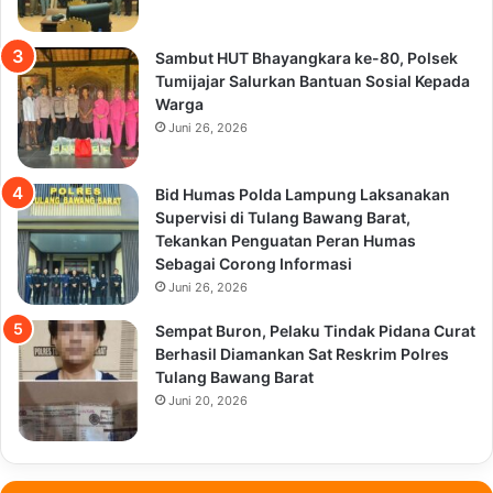
Sambut HUT Bhayangkara ke-80, Polsek
Tumijajar Salurkan Bantuan Sosial Kepada
Warga
Juni 26, 2026
Bid Humas Polda Lampung Laksanakan
Supervisi di Tulang Bawang Barat,
Tekankan Penguatan Peran Humas
Sebagai Corong Informasi
Juni 26, 2026
Sempat Buron, Pelaku Tindak Pidana Curat
Berhasil Diamankan Sat Reskrim Polres
Tulang Bawang Barat
Juni 20, 2026