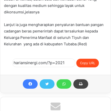
dengan kualitas medium sehingga layak untuk
dikonsumsi,jelasnya
Lanjut ia juga mengharapkan penyaluran bantuan pangan
cadangan beras pemerintah dapat tersalurkan kepada
Keluarga Penerima Manfaat di seluruh Tiyuh dan
Kelurahan yang ada di kabupaten Tubaba.(Red)
Copy URL