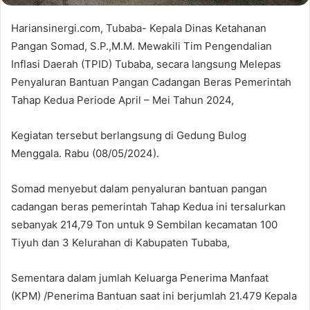
Hariansinergi.com, Tubaba- Kepala Dinas Ketahanan
Pangan Somad, S.P.,M.M. Mewakili Tim Pengendalian
Inflasi Daerah (TPID) Tubaba, secara langsung Melepas
Penyaluran Bantuan Pangan Cadangan Beras Pemerintah
Tahap Kedua Periode April – Mei Tahun 2024,
Kegiatan tersebut berlangsung di Gedung Bulog
Menggala. Rabu (08/05/2024).
Somad menyebut dalam penyaluran bantuan pangan
cadangan beras pemerintah Tahap Kedua ini tersalurkan
sebanyak 214,79 Ton untuk 9 Sembilan kecamatan 100
Tiyuh dan 3 Kelurahan di Kabupaten Tubaba,
Sementara dalam jumlah Keluarga Penerima Manfaat
(KPM) /Penerima Bantuan saat ini berjumlah 21.479 Kepala