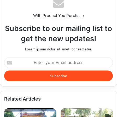
With Product You Purchase
Subscribe to our mailing list to
get the new updates!
Lorem ipsum dolor sit amet, consectetur.
Enter
your
Email
address
Related Articles