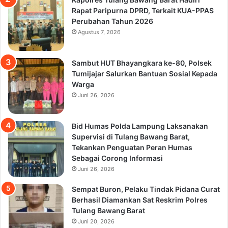
Rapat Paripurna DPRD, Terkait KUA-PPAS
Perubahan Tahun 2026
Agustus 7, 2026
Sambut HUT Bhayangkara ke-80, Polsek
Tumijajar Salurkan Bantuan Sosial Kepada
Warga
Juni 26, 2026
Bid Humas Polda Lampung Laksanakan
Supervisi di Tulang Bawang Barat,
Tekankan Penguatan Peran Humas
Sebagai Corong Informasi
Juni 26, 2026
Sempat Buron, Pelaku Tindak Pidana Curat
Berhasil Diamankan Sat Reskrim Polres
Tulang Bawang Barat
Juni 20, 2026