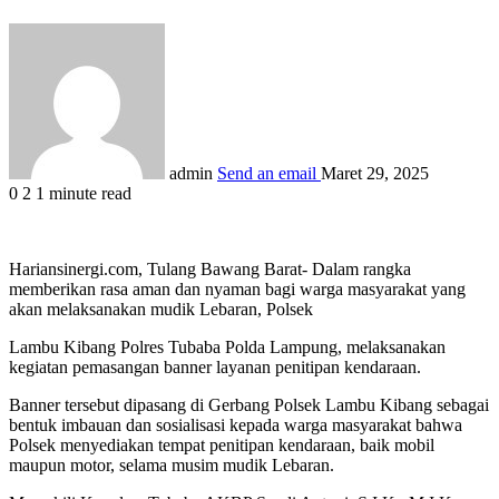
admin
Send an email
Maret 29, 2025
0
2
1 minute read
Hariansinergi.com, Tulang Bawang Barat- Dalam rangka
memberikan rasa aman dan nyaman bagi warga masyarakat yang
akan melaksanakan mudik Lebaran, Polsek
Lambu Kibang Polres Tubaba Polda Lampung, melaksanakan
kegiatan pemasangan banner layanan penitipan kendaraan.
Banner tersebut dipasang di Gerbang Polsek Lambu Kibang sebagai
bentuk imbauan dan sosialisasi kepada warga masyarakat bahwa
Polsek menyediakan tempat penitipan kendaraan, baik mobil
maupun motor, selama musim mudik Lebaran.