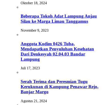
Oktober 18, 2024
Beberapa Tokoh Adat Lampung Anjau
Silau ke Marga Limau Tanggamus
November 9, 2023
Anggota Kodim 0426 Tuba,
Mendapatkan Penyuluhan Kesehatan
Dari Denkesyah 02.04.03 Bandar
Lampung
Juli 17, 2023
Serah Terima dan Peresmian Tugu
Kerukunan di Kampung Penawar Rejo,
Banjar Margo
Agustus 21, 2024