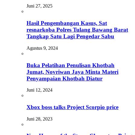
Juni 27, 2025
Hasil Pengembangan Kasus, Sat
resnarkoba Polres Tulang Bawang Barat
Tangkap Satu Lagi Pengedar Sabu
Agustus 9, 2024
Buka Pelatihan Penulisan Khotbah
Jumat, Novriwan Jaya Minta Materi
Penyampaian Khotbah Diatur
Juni 12, 2024
Xbox boss talks Project Scorpio price
Juni 28, 2023