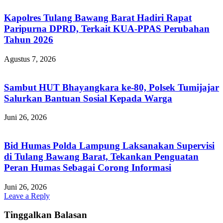
Kapolres Tulang Bawang Barat Hadiri Rapat
Paripurna DPRD, Terkait KUA-PPAS Perubahan
Tahun 2026
Agustus 7, 2026
Sambut HUT Bhayangkara ke-80, Polsek Tumijajar
Salurkan Bantuan Sosial Kepada Warga
Juni 26, 2026
Bid Humas Polda Lampung Laksanakan Supervisi
di Tulang Bawang Barat, Tekankan Penguatan
Peran Humas Sebagai Corong Informasi
Juni 26, 2026
Leave a Reply
Tinggalkan Balasan