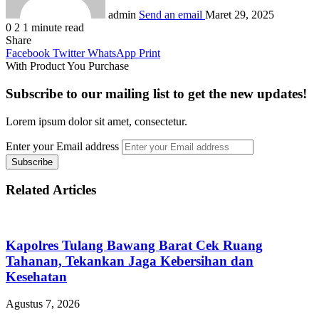
admin
Send an email
Maret 29, 2025
0
2
1 minute read
Share
Facebook
Twitter
WhatsApp
Print
With Product You Purchase
Subscribe to our mailing list to get the new updates!
Lorem ipsum dolor sit amet, consectetur.
Enter your Email address
Related Articles
Kapolres Tulang Bawang Barat Cek Ruang
Tahanan, Tekankan Jaga Kebersihan dan
Kesehatan
Agustus 7, 2026