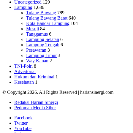
Uncategorized
129
Lampung
1,686
Tulang Bawang
789
Tulang Bawang Barat
640
Kota Bandar Lampung
104
Mesuji
84
Tanggamus
6
Lampung Selatan
6
Lampung Tengah
6
Pesawaran
3
Lampung Timur
3
Way Kanan
2
TNI-Polri
8
Advertorial
1
Hukum dan Kriminal
1
Kesehatan
1
© Copyright 2026, All Rights Reserved | hariansinergi.com
Redaksi Harian Sinergi
Pedoman Media Siber
Facebook
Twitter
YouTube