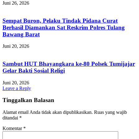
Juni 26, 2026
Sempat Buron, Pelaku Tindak Pidana Curat
Berhasil Diamankan Sat Reskrim Polres Tulang
Bawang Barat
Juni 20, 2026
Sambut HUT Bhayangkara ke-80 Polsek Tumijajar
Gelar Bakti Sosial Religi
Juni 20, 2026
Leave a Reply
Tinggalkan Balasan
Alamat email Anda tidak akan dipublikasikan.
Ruas yang wajib
ditandai
*
Komentar
*