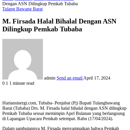
Dengan ASN Dilingkup Pemkab Tubaba
Tulang Bawang Barat
M. Firsada Halal Bihalal Dengan ASN
Dilingkup Pemkab Tubaba
admin
Send an email
April 17, 2024
0
1
1 minute read
Hariansinergi.com, Tubaba- Penjabat (Pj) Bupati Tulangbawang
Barat (Tubaba) Drs. M. Firsada halal bihalal dengan ASN dilingkup
Pemkab Tubaba seusai memimpin Apel Bulanan yang berlangsung
di Lapangan Upacara Pemkab setempat. Rabu (17/04/2024).
Dalam sambutannya M. Firsada menyampaikan bahwa Pemkab