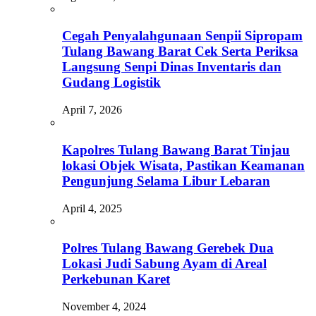
Cegah Penyalahgunaan Senpii Sipropam
Tulang Bawang Barat Cek Serta Periksa
Langsung Senpi Dinas Inventaris dan
Gudang Logistik
April 7, 2026
Kapolres Tulang Bawang Barat Tinjau
lokasi Objek Wisata, Pastikan Keamanan
Pengunjung Selama Libur Lebaran
April 4, 2025
Polres Tulang Bawang Gerebek Dua
Lokasi Judi Sabung Ayam di Areal
Perkebunan Karet
November 4, 2024