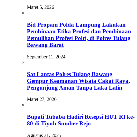
Maret 5, 2026
Bid Propam Polda Lampung Lakukan
Pembinaan Etika Profesi dan Pembinaan
Pemulihan Profesi Polri, di Polres Tulang
Bawang Barat
September 11, 2024
Sat Lantas Polres Tulang Bawang
Gempur Keamanan Wisata Cakat Raya,
Pengunjung Aman Tanpa Laka Lalin
Maret 27, 2026
Bupati Tubaba Hadiri Resepsi HUT RI ke-
80 di Tiyuh Sumber Rejo
Agustus 31, 2025