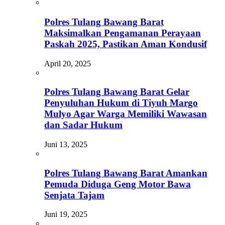
Polres Tulang Bawang Barat
Maksimalkan Pengamanan Perayaan
Paskah 2025, Pastikan Aman Kondusif
April 20, 2025
Polres Tulang Bawang Barat Gelar
Penyuluhan Hukum di Tiyuh Margo
Mulyo Agar Warga Memiliki Wawasan
dan Sadar Hukum
Juni 13, 2025
Polres Tulang Bawang Barat Amankan
Pemuda Diduga Geng Motor Bawa
Senjata Tajam
Juni 19, 2025