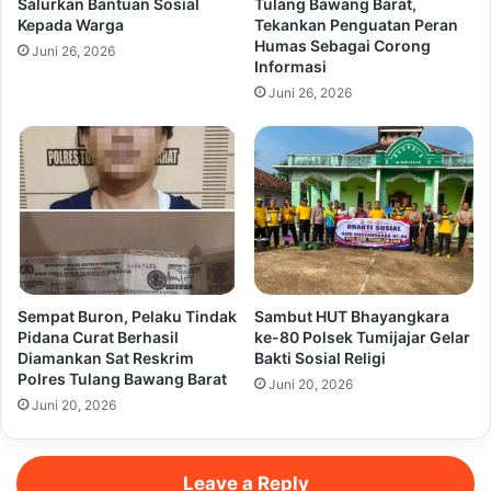
Salurkan Bantuan Sosial
Tulang Bawang Barat,
Kepada Warga
Tekankan Penguatan Peran
Humas Sebagai Corong
Juni 26, 2026
Informasi
Juni 26, 2026
Sempat Buron, Pelaku Tindak
Sambut HUT Bhayangkara
Pidana Curat Berhasil
ke-80 Polsek Tumijajar Gelar
Diamankan Sat Reskrim
Bakti Sosial Religi
Polres Tulang Bawang Barat
Juni 20, 2026
Juni 20, 2026
Leave a Reply