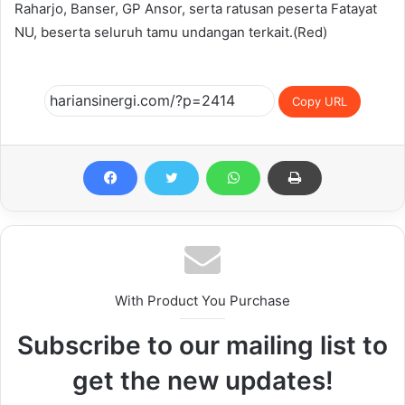
Raharjo, Banser, GP Ansor, serta ratusan peserta Fatayat
NU, beserta seluruh tamu undangan terkait.(Red)
Copy URL
With Product You Purchase
Subscribe to our mailing list to
get the new updates!