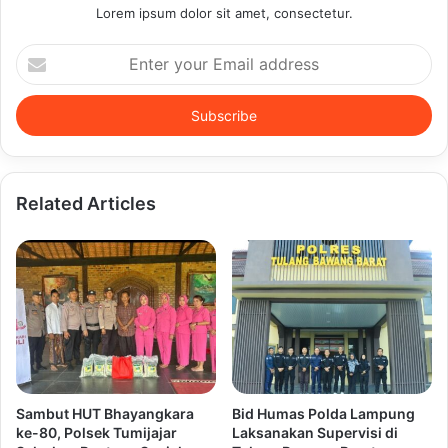
Lorem ipsum dolor sit amet, consectetur.
Enter
your
Email
address
Related Articles
Sambut HUT Bhayangkara
Bid Humas Polda Lampung
ke-80, Polsek Tumijajar
Laksanakan Supervisi di