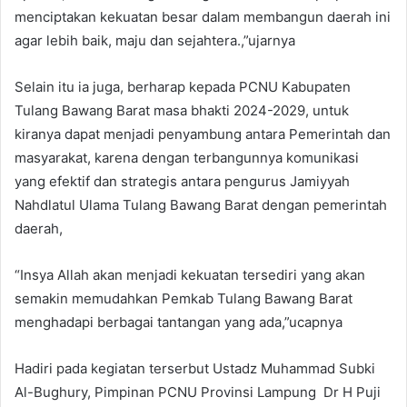
menciptakan kekuatan besar dalam membangun daerah ini
agar lebih baik, maju dan sejahtera.,”ujarnya
Selain itu ia juga, berharap kepada PCNU Kabupaten
Tulang Bawang Barat masa bhakti 2024-2029, untuk
kiranya dapat menjadi penyambung antara Pemerintah dan
masyarakat, karena dengan terbangunnya komunikasi
yang efektif dan strategis antara pengurus Jamiyyah
Nahdlatul Ulama Tulang Bawang Barat dengan pemerintah
daerah,
“Insya Allah akan menjadi kekuatan tersediri yang akan
semakin memudahkan Pemkab Tulang Bawang Barat
menghadapi berbagai tantangan yang ada,”ucapnya
Hadiri pada kegiatan terserbut Ustadz Muhammad Subki
Al-Bughury, Pimpinan PCNU Provinsi Lampung Dr H Puji